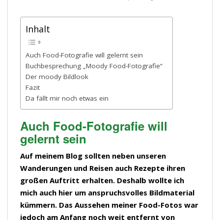
Inhalt
Auch Food-Fotografie will gelernt sein
Buchbesprechung „Moody Food-Fotografie“
Der moody Bildlook
Fazit
Da fällt mir noch etwas ein
Auch Food-Fotografie will
gelernt sein
Auf meinem Blog sollten neben unseren
Wanderungen und Reisen auch Rezepte ihren
großen Auftritt erhalten. Deshalb wollte ich
mich auch hier um anspruchsvolles Bildmaterial
kümmern. Das Aussehen meiner Food-Fotos war
jedoch am Anfang noch weit entfernt von