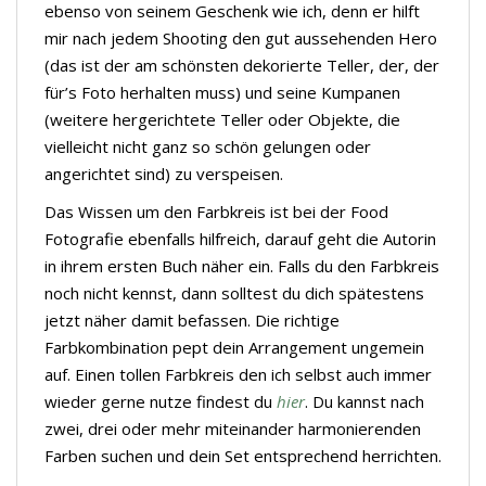
ebenso von seinem Geschenk wie ich, denn er hilft
mir nach jedem Shooting den gut aussehenden Hero
(das ist der am schönsten dekorierte Teller, der, der
für’s Foto herhalten muss) und seine Kumpanen
(weitere hergerichtete Teller oder Objekte, die
vielleicht nicht ganz so schön gelungen oder
angerichtet sind) zu verspeisen.
Das Wissen um den Farbkreis ist bei der Food
Fotografie ebenfalls hilfreich, darauf geht die Autorin
in ihrem ersten Buch näher ein. Falls du den Farbkreis
noch nicht kennst, dann solltest du dich spätestens
jetzt näher damit befassen. Die richtige
Farbkombination pept dein Arrangement ungemein
auf. Einen tollen Farbkreis den ich selbst auch immer
wieder gerne nutze findest du
hier
. Du kannst nach
zwei, drei oder mehr miteinander harmonierenden
Farben suchen und dein Set entsprechend herrichten.