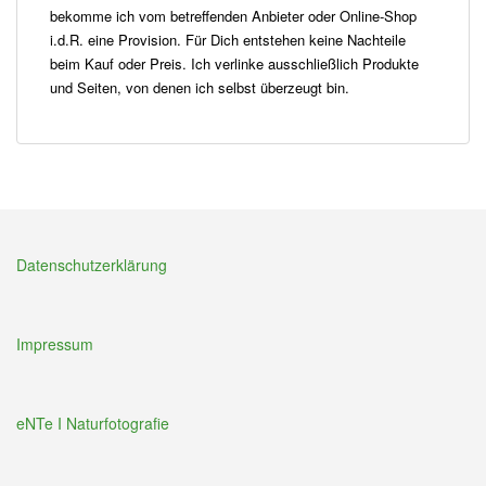
bekomme ich vom betreffenden Anbieter oder Online-Shop
i.d.R. eine Provision. Für Dich entstehen keine Nachteile
beim Kauf oder Preis. Ich verlinke ausschließlich Produkte
und Seiten, von denen ich selbst überzeugt bin.
Datenschutzerklärung
Impressum
eNTe I Naturfotografie