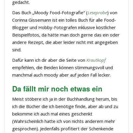
gedacht.
Das Buch „Moody Food-Fotografie“ (
Leseprobe
) von
Corinna Gissemann ist ein tolles Buch für alle Food-
Blogger und Hobby-Fotografen inklusive köstlicher
Beispielfotos, da hätte man doch gerne das ein oder
andere Rezept, die aber leider nicht mit angegeben
sind.
Dafür kann ich dir aber die Seite von
Krautkopf
empfehlen, die Beiden können stimmungsvoll und
manchmal auch moody aber auf jeden Fall lecker.
Da fällt mir noch etwas ein
Meist stöbere ich ja in der Buchhandlung herum, bis
ich die Bücher die ich benötige finde, aber ab und zu
bekomme ich auch mal eines geschenkt
(Wahrscheinlich hatte ich von nichts anderem mehr
gesprochen). Jedenfalls profitiert der Schenkende