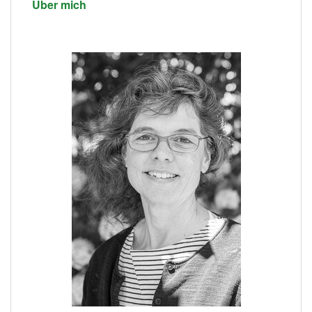
Über mich