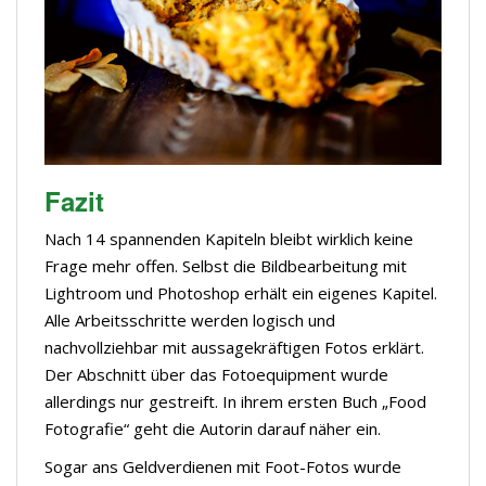
Fazit
Nach 14 spannenden Kapiteln bleibt wirklich keine
Frage mehr offen. Selbst die Bildbearbeitung mit
Lightroom und Photoshop erhält ein eigenes Kapitel.
Alle Arbeitsschritte werden logisch und
nachvollziehbar mit aussagekräftigen Fotos erklärt.
Der Abschnitt über das Fotoequipment wurde
allerdings nur gestreift. In ihrem ersten Buch „Food
Fotografie“ geht die Autorin darauf näher ein.
Sogar ans Geldverdienen mit Foot-Fotos wurde