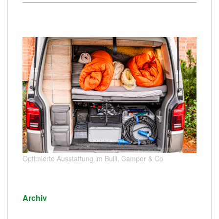
Optimierte Ausstattung im Bulli, Camper & Co
Archiv