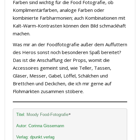
Farben sind wichtig für die Food Fotografie, ob
Komplimentärfarben, analoge Farben oder
kombinierte Farbharmonien; auch Kombinationen mit
Kalt-Warm-Kontrasten können dein Bild schmackhaft
machen.
Was mir an der Foodfotografie außer dem Auffuttern
des Heros sonst noch besonderen Spaß bereitet?
Das ist die Anschaffung der Props, womit die
Accessoires gemeint sind, wie Teller, Tassen,
Gläser, Messer, Gabel, Löffel, Schälchen und
Brettchen und Deckchen, die ich mir gerne auf
Flohmärkten zusammen stöbere.
Titel: 
Moody Food-Fotografie
*
Autor: Corinna Gissemann
Verlag: dpunkt.verlag 