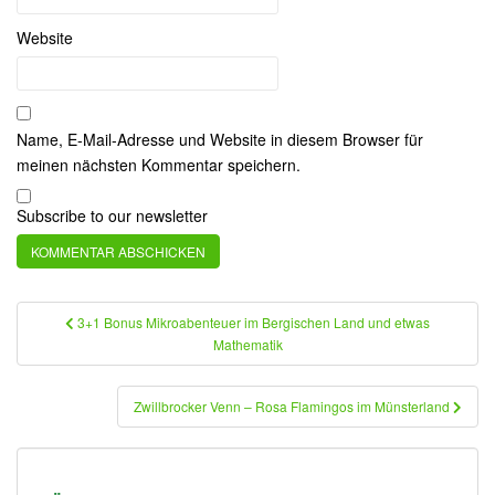
Website
Name, E-Mail-Adresse und Website in diesem Browser für
meinen nächsten Kommentar speichern.
Subscribe to our newsletter
Beitragsnavigation
3+1 Bonus Mikroabenteuer im Bergischen Land und etwas
Mathematik
Zwillbrocker Venn – Rosa Flamingos im Münsterland