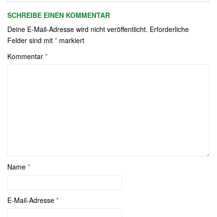
SCHREIBE EINEN KOMMENTAR
Deine E-Mail-Adresse wird nicht veröffentlicht.
Erforderliche
Felder sind mit
*
markiert
Kommentar
*
Name
*
E-Mail-Adresse
*