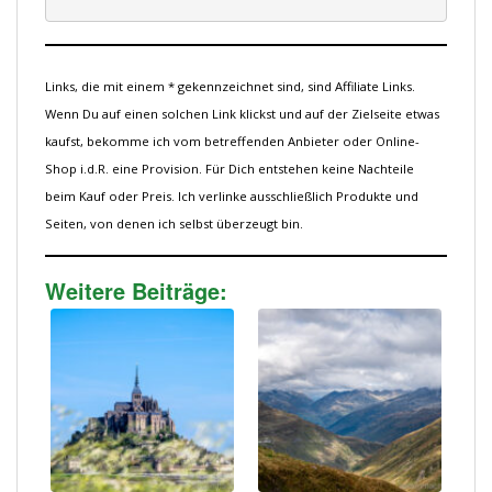
Links, die mit einem * gekennzeichnet sind, sind Affiliate Links.
Wenn Du auf einen solchen Link klickst und auf der Zielseite etwas
kaufst, bekomme ich vom betreffenden Anbieter oder Online-
Shop i.d.R. eine Provision. Für Dich entstehen keine Nachteile
beim Kauf oder Preis. Ich verlinke ausschließlich Produkte und
Seiten, von denen ich selbst überzeugt bin.
Weitere Beiträge: