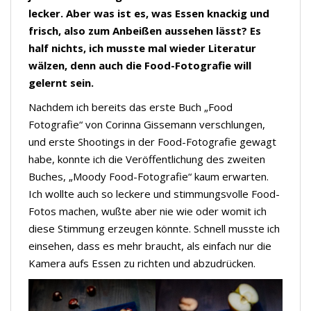
lecker. Aber was ist es, was Essen knackig und
frisch, also zum Anbeißen aussehen lässt? Es
half nichts, ich musste mal wieder Literatur
wälzen, denn auch die Food-Fotografie will
gelernt sein.
Nachdem ich bereits das erste Buch „Food
Fotografie“ von Corinna Gissemann verschlungen,
und erste Shootings in der Food-Fotografie gewagt
habe, konnte ich die Veröffentlichung des zweiten
Buches, „Moody Food-Fotografie“ kaum erwarten.
Ich wollte auch so leckere und stimmungsvolle Food-
Fotos machen, wußte aber nie wie oder womit ich
diese Stimmung erzeugen könnte. Schnell musste ich
einsehen, dass es mehr braucht, als einfach nur die
Kamera aufs Essen zu richten und abzudrücken.