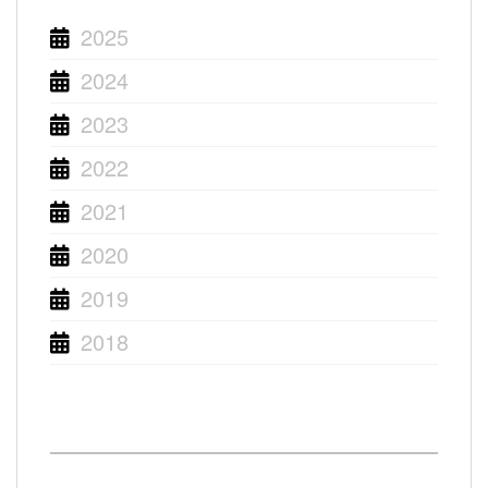
2025
2024
2023
2022
2021
2020
2019
2018