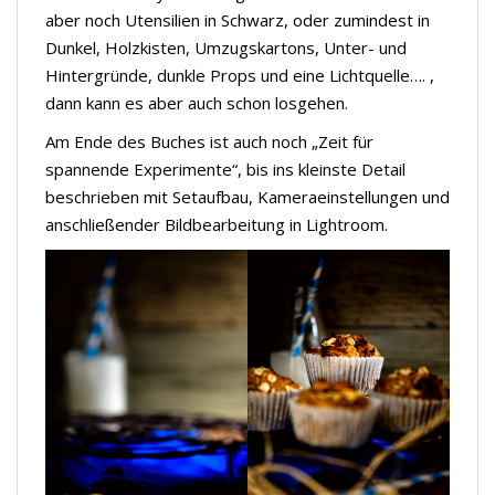
aber noch Utensilien in Schwarz, oder zumindest in
Dunkel, Holzkisten, Umzugskartons, Unter- und
Hintergründe, dunkle Props und eine Lichtquelle…. ,
dann kann es aber auch schon losgehen.
Am Ende des Buches ist auch noch „Zeit für
spannende Experimente“, bis ins kleinste Detail
beschrieben mit Setaufbau, Kameraeinstellungen und
anschließender Bildbearbeitung in Lightroom.