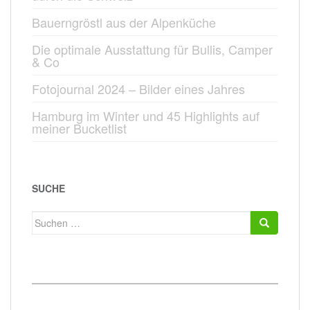
Bauerngröstl aus der Alpenküche
Die optimale Ausstattung für Bullis, Camper
& Co
Fotojournal 2024 – Bilder eines Jahres
Hamburg im Winter und 45 Highlights auf
meiner Bucketlist
SUCHE
Suchen
nach: