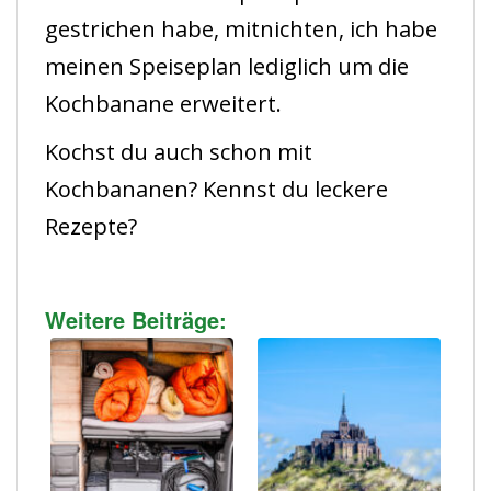
gestrichen habe, mitnichten, ich habe
meinen Speiseplan lediglich um die
Kochbanane erweitert.
Kochst du auch schon mit
Kochbananen? Kennst du leckere
Rezepte?
Weitere Beiträge: