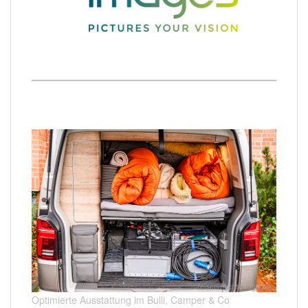
Optimierte Ausstattung im Bulli, Camper & Co