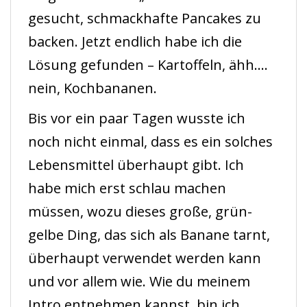
gesucht, schmackhafte Pancakes zu
backen. Jetzt endlich habe ich die
Lösung gefunden – Kartoffeln, ähh….
nein, Kochbananen.
Bis vor ein paar Tagen wusste ich
noch nicht einmal, dass es ein solches
Lebensmittel überhaupt gibt. Ich
habe mich erst schlau machen
müssen, wozu dieses große, grün-
gelbe Ding, das sich als Banane tarnt,
überhaupt verwendet werden kann
und vor allem wie. Wie du meinem
Intro entnehmen kannst, bin ich