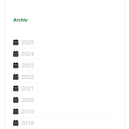
Archiv
2025
2024
2023
2022
2021
2020
2019
2018