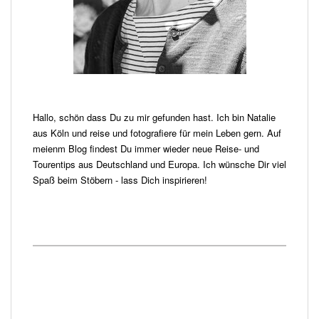
Hallo, schön dass Du zu mir gefunden hast. Ich bin Natalie
aus Köln und reise und fotografiere für mein Leben gern. Auf
meienm Blog findest Du immer wieder neue Reise- und
Tourentips aus Deutschland und Europa. Ich wünsche Dir viel
Spaß beim Stöbern - lass Dich inspirieren!