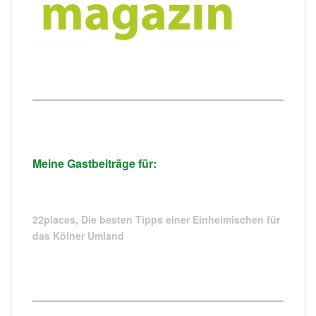
Meine Gastbeiträge für:
22places,
Die besten Tipps einer Einheimischen für
das Kölner Umland