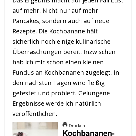
Das Ergebnis macht auf jeden Fall Lust
auf mehr. Nicht nur auf mehr
Pancakes, sondern auch auf neue
Rezepte. Die Kochbanane hält
sicherlich noch einige kulinarische
Überraschungen bereit. Inzwischen
hab ich mir schon einen kleinen
Fundus an Kochbananen zugelegt. In
den nächsten Tagen wird fleißig
getestet und probiert. Gelungene
Ergebnisse werde ich natürlich
veröffentlichen.
Drucken
Kochbananen-