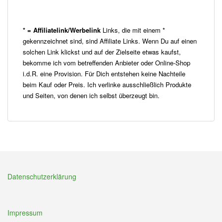
* = Affiliatelink/Werbelink
Links, die mit einem *
gekennzeichnet sind, sind Affiliate Links. Wenn Du auf einen
solchen Link klickst und auf der Zielseite etwas kaufst,
bekomme ich vom betreffenden Anbieter oder Online-Shop
i.d.R. eine Provision. Für Dich entstehen keine Nachteile
beim Kauf oder Preis. Ich verlinke ausschließlich Produkte
und Seiten, von denen ich selbst überzeugt bin.
Datenschutzerklärung
Impressum