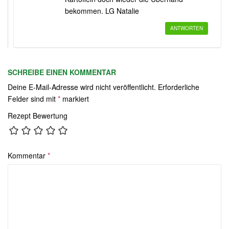
bekommen. LG Natalie
ANTWORTEN
SCHREIBE EINEN KOMMENTAR
Deine E-Mail-Adresse wird nicht veröffentlicht.
Erforderliche
Felder sind mit
*
markiert
Rezept Bewertung
Kommentar
*