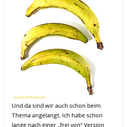
Und da sind wir auch schon beim
Thema angelangt. Ich habe schon
lange nach einer „frei von“ Version