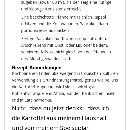
zugeben (etwa 100 ml), bis der Teig eine fluffige
und klebrige Konsistenz erreicht.
Eine beschichtete Pfanne mit reichlich Rapsöl
erhitzen und die Kochbananen-Pancakes darin
portionsweise ausbacken.
Fertige Pancakes auf Küchenkrepp abtropfen.
Anschließend mit Obst, oder Eis, oder beidem,
servieren, falls sie nicht gleich von der Pfanne in
den Mund gewandert sind.
Rezept-Anmerkungen
Kochbananen finden überwiegend in tropischen Kulturen
Verwendung als Grundnahrungsmittel, genau wie bei uns
die Kartoffel. Angebaut wird sie als wichtigste
Kohlenhydratquelle in Afrika, auf den Karibischen Inseln
und in Lateinamerika.
Nicht, dass du jetzt denkst, dass ich
die Kartoffel aus meinem Haushalt
und von meinem Speiseplan