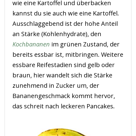
wie eine Kartoffel und überbacken
kannst du sie auch wie eine Kartoffel.
Ausschlaggebend ist der hohe Anteil
an Stärke (Kohlenhydrate), den
Kochbananen
im grünen Zustand, der
bereits essbar ist, mitbringen. Weitere
essbare Reifestadien sind gelb oder
braun, hier wandelt sich die Stärke
zunehmend in Zucker um, der
Bananengeschmack kommt hervor,
das schreit nach leckeren Pancakes.