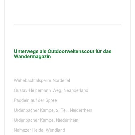
Unterwegs als Outdoorweltenscout für das
Wandermagazin
Wehebachtalsperre-Nordeifel
Gustav-Heinemann-Weg, Neanderland
Paddeln auf der Spree
Urdenbacher Kämpe, 2. Teil, Niederrhein
Urdenbacher Kämpe, Niederrhein
Nemitzer Heide, Wendland