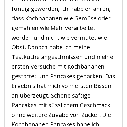
fündig geworden, ich habe erfahren,
dass Kochbananen wie Gemüse oder
gemahlen wie Mehl verarbeitet
werden und nicht wie vermutet wie
Obst. Danach habe ich meine
Testküche angeschmissen und meine
ersten Versuche mit Kochbananen
gestartet und Pancakes gebacken. Das
Ergebnis hat mich vom ersten Bissen
an überzeugt. Schöne saftige
Pancakes mit süsslichem Geschmack,
ohne weitere Zugabe von Zucker. Die
Kochbananen Pancakes habe ich