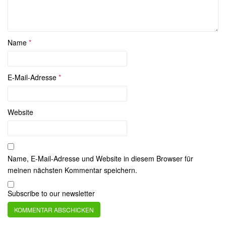
Name
*
E-Mail-Adresse
*
Website
Name, E-Mail-Adresse und Website in diesem Browser für
meinen nächsten Kommentar speichern.
Subscribe to our newsletter