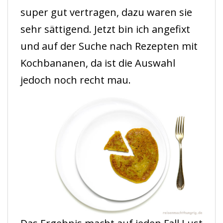
super gut vertragen, dazu waren sie
sehr sättigend. Jetzt bin ich angefixt
und auf der Suche nach Rezepten mit
Kochbananen, da ist die Auswahl
jedoch noch recht mau.