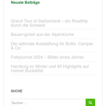
Neuste Beiträge
Grand Tour of Switzerland – ein Roadtrip
durch die Schweiz
Bauerngröstl aus der Alpenküche
Die optimale Ausstattung für Bullis, Camper
& Co
Fotojournal 2024 – Bilder eines Jahres
Hamburg im Winter und 45 Highlights auf
meiner Bucketlist
SUCHE
Suchen