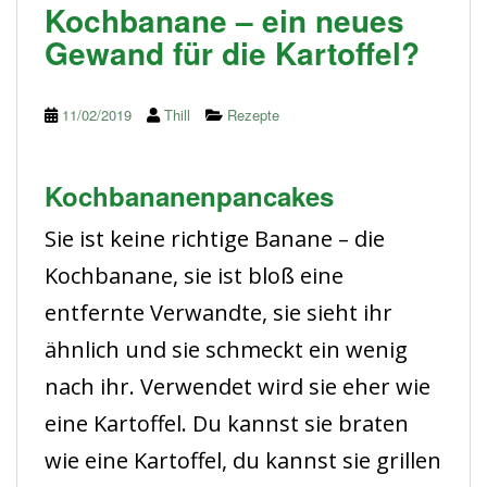
Kochbanane – ein neues
Gewand für die Kartoffel?
11/02/2019
Thill
Rezepte
Kochbananenpancakes
Sie ist keine richtige Banane – die
Kochbanane, sie ist bloß eine
entfernte Verwandte, sie sieht ihr
ähnlich und sie schmeckt ein wenig
nach ihr. Verwendet wird sie eher wie
eine Kartoffel. Du kannst sie braten
wie eine Kartoffel, du kannst sie grillen