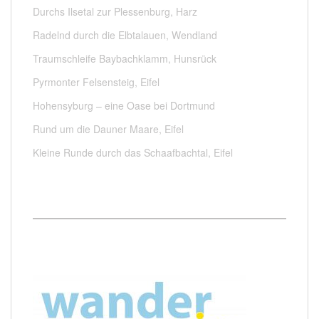
Durchs Ilsetal zur Plessenburg, Harz
Radelnd durch die Elbtalauen, Wendland
Traumschleife Baybachklamm, Hunsrück
Pyrmonter Felsensteig, Eifel
Hohensyburg – eine Oase bei Dortmund
Rund um die Dauner Maare, Eifel
Kleine Runde durch das Schaafbachtal, Eifel