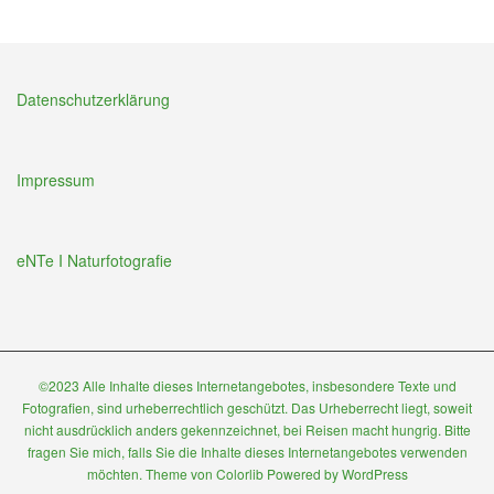
Datenschutzerklärung
Impressum
eNTe I Naturfotografie
©2023 Alle Inhalte dieses Internetangebotes, insbesondere Texte und
Fotografien, sind urheberrechtlich geschützt. Das Urheberrecht liegt, soweit
nicht ausdrücklich anders gekennzeichnet, bei Reisen macht hungrig. Bitte
fragen Sie mich, falls Sie die Inhalte dieses Internetangebotes verwenden
möchten. Theme von
Colorlib
Powered by
WordPress