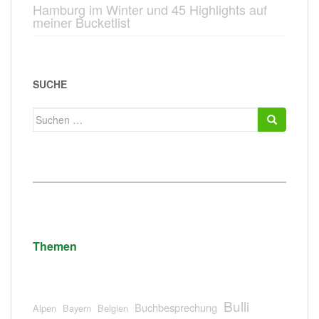
Hamburg im Winter und 45 Highlights auf
meiner Bucketlist
SUCHE
Suchen
nach:
Themen
Bulli
Buchbesprechung
Alpen
Bayern
Belgien