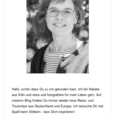
Hallo, schön dass Du zu mir gefunden hast. Ich bin Natalie
aus Köln und reise und fotografiere für mein Leben gern. Auf
meienm Blog findest Du immer wieder neue Reise- und
Tourentips aus Deutschland und Europa. Ich wünsche Dir viel
Spaß beim Stöbern - lass Dich inspirieren!