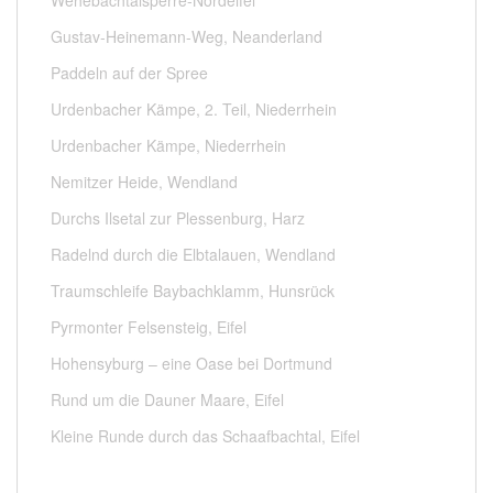
Gustav-Heinemann-Weg, Neanderland
Paddeln auf der Spree
Urdenbacher Kämpe, 2. Teil, Niederrhein
Urdenbacher Kämpe, Niederrhein
Nemitzer Heide, Wendland
Durchs Ilsetal zur Plessenburg, Harz
Radelnd durch die Elbtalauen, Wendland
Traumschleife Baybachklamm, Hunsrück
Pyrmonter Felsensteig, Eifel
Hohensyburg – eine Oase bei Dortmund
Rund um die Dauner Maare, Eifel
Kleine Runde durch das Schaafbachtal, Eifel