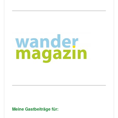
Meine Gastbeiträge für: