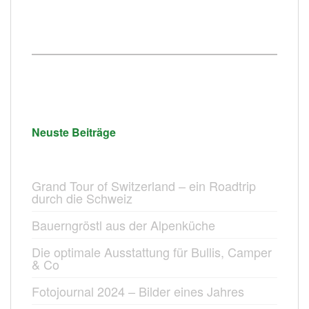
Neuste Beiträge
Grand Tour of Switzerland – ein Roadtrip
durch die Schweiz
Bauerngröstl aus der Alpenküche
Die optimale Ausstattung für Bullis, Camper
& Co
Fotojournal 2024 – Bilder eines Jahres