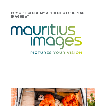
BUY OR LICENCE MY AUTHENTIC EUROPEAN
IMAGES AT