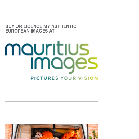
BUY OR LICENCE MY AUTHENTIC
EUROPEAN IMAGES AT