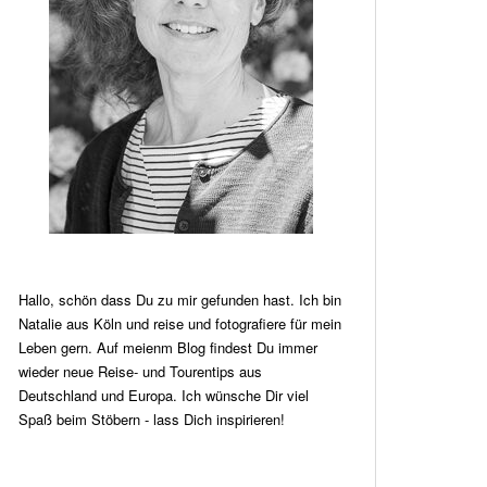
Hallo, schön dass Du zu mir gefunden hast. Ich bin
Natalie aus Köln und reise und fotografiere für mein
Leben gern. Auf meienm Blog findest Du immer
wieder neue Reise- und Tourentips aus
Deutschland und Europa. Ich wünsche Dir viel
Spaß beim Stöbern - lass Dich inspirieren!