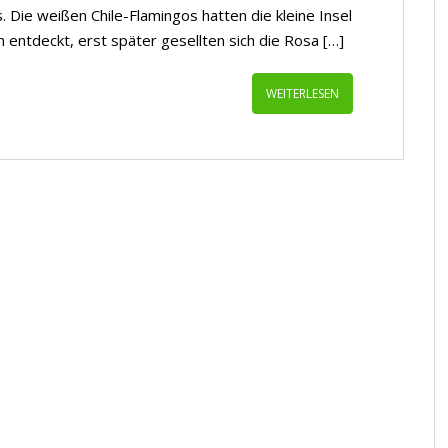
. Die weißen Chile-Flamingos hatten die kleine Insel
 entdeckt, erst später gesellten sich die Rosa […]
WEITERLESEN