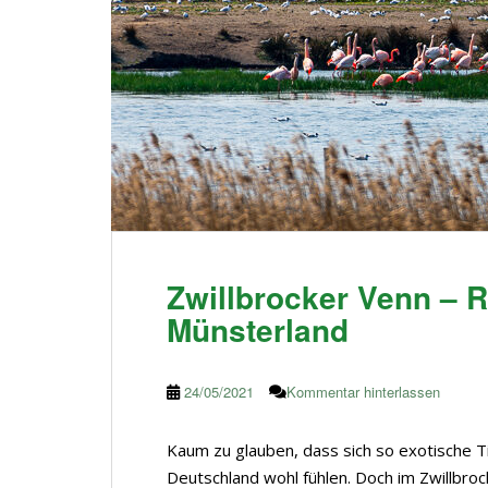
Zwillbrocker Venn – 
Münsterland
24/05/2021
Kommentar hinterlassen
Kaum zu glauben, dass sich so exotische Ti
Deutschland wohl fühlen. Doch im Zwillbroc