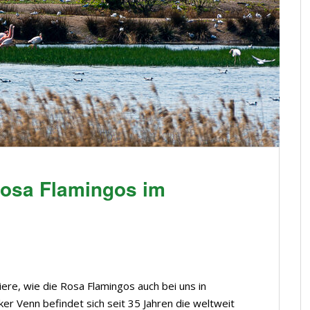
Rosa Flamingos im
ere, wie die Rosa Flamingos auch bei uns in
ker Venn befindet sich seit 35 Jahren die weltweit