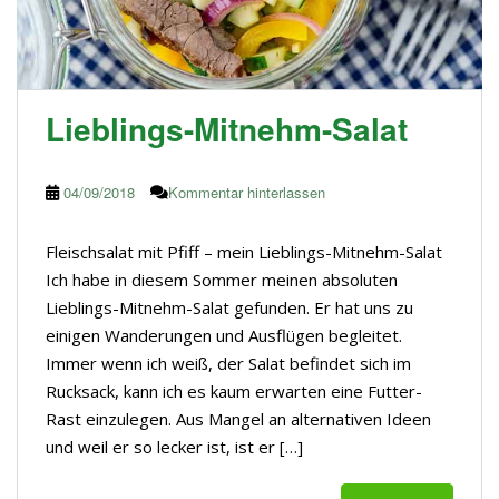
Lieblings-Mitnehm-Salat
04/09/2018
Kommentar hinterlassen
Fleischsalat mit Pfiff – mein Lieblings-Mitnehm-Salat
Ich habe in diesem Sommer meinen absoluten
Lieblings-Mitnehm-Salat gefunden. Er hat uns zu
einigen Wanderungen und Ausflügen begleitet.
Immer wenn ich weiß, der Salat befindet sich im
Rucksack, kann ich es kaum erwarten eine Futter-
Rast einzulegen. Aus Mangel an alternativen Ideen
und weil er so lecker ist, ist er […]