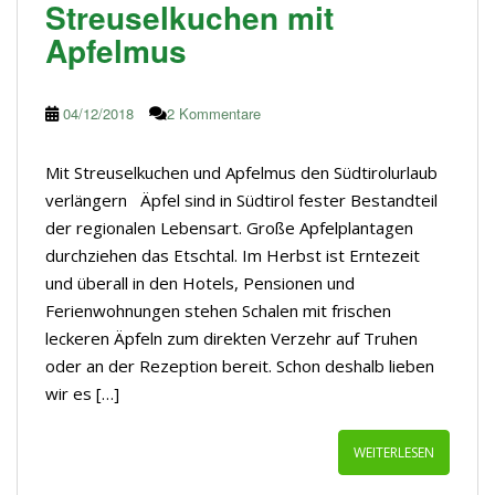
Streuselkuchen mit
Apfelmus
04/12/2018
2 Kommentare
Mit Streuselkuchen und Apfelmus den Südtirolurlaub
verlängern Äpfel sind in Südtirol fester Bestandteil
der regionalen Lebensart. Große Apfelplantagen
durchziehen das Etschtal. Im Herbst ist Erntezeit
und überall in den Hotels, Pensionen und
Ferienwohnungen stehen Schalen mit frischen
leckeren Äpfeln zum direkten Verzehr auf Truhen
oder an der Rezeption bereit. Schon deshalb lieben
wir es […]
WEITERLESEN