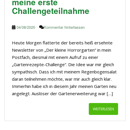
meine erste
Challengeteilnahme
04/08/2020
Kommentar hinterlassen
Heute Morgen flatterte der bereits heiß ersehnte
Newsletter von „Der kleine Horrorgarten“ in mein
Postfach, diesmal mit einem Aufruf zu einer
„Gartenrezepte-Challenge“. Die Idee war mir gleich
sympathisch. Dass ich mit meinem Regenbogensalat
daran teilnehmen möchte, war mir auch gleich klar.
Immerhin habe ich in diesem Jahr meinen Garten neu
angelegt. Auslöser der Gartenerweiterung war […]
WEITERLESEN