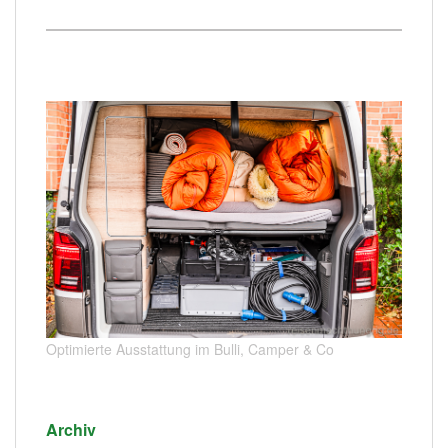
Optimierte Ausstattung im Bulli, Camper & Co
Archiv