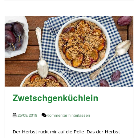
Zwetschgenküchlein
25/09/2018
Kommentar hinterlassen
Der Herbst rückt mir auf die Pelle Das der Herbst