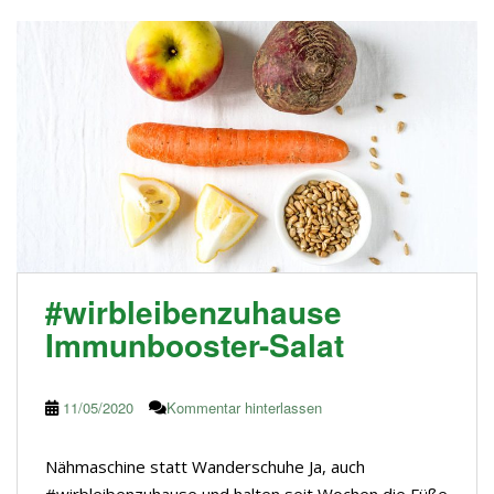
#wirbleibenzuhause
Immunbooster-Salat
11/05/2020
Kommentar hinterlassen
Nähmaschine statt Wanderschuhe Ja, auch