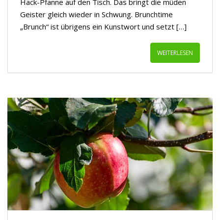
Hack-Pfanne auf den Tisch. Das bringt die müden
Geister gleich wieder in Schwung. Brunchtime
„Brunch“ ist übrigens ein Kunstwort und setzt […]
WEITERLESEN