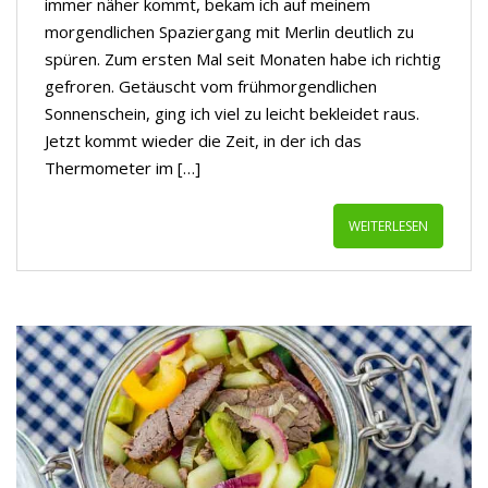
immer näher kommt, bekam ich auf meinem
morgendlichen Spaziergang mit Merlin deutlich zu
spüren. Zum ersten Mal seit Monaten habe ich richtig
gefroren. Getäuscht vom frühmorgendlichen
Sonnenschein, ging ich viel zu leicht bekleidet raus.
Jetzt kommt wieder die Zeit, in der ich das
Thermometer im […]
WEITERLESEN