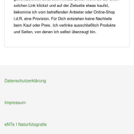
solchen Link klickst und auf der Zielseite etwas kaufst,
bekomme ich vom betreffenden Anbieter oder Online-Shop
i.d.R. eine Provision. Für Dich entstehen keine Nachteile
beim Kauf oder Preis. Ich verlinke ausschließlich Produkte
und Seiten, von denen ich selbst überzeugt bin.
Datenschutzerklärung
Impressum
eNTe I Naturfotografie