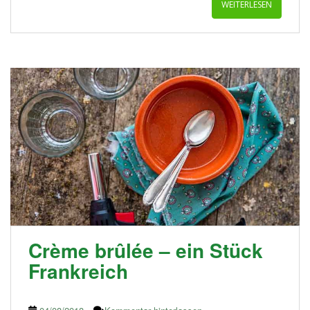
WEITERLESEN
Crème brûlée – ein Stück
Frankreich