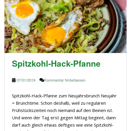
Spitzkohl-Hack-Pfanne
07/01/2019
Kommentar hinterlassen
Spitzkohl-Hack-Pfanne zum Neujahrsbrunch Neujahr
= Brunchtime. Schon deshalb, weil zu regulären
Frühstückszeiten noch niemand auf den Beinen ist.
Und wenn der Tag erst gegen Mittag beginnt, dann
darf auch gleich etwas deftiges wie eine Spitzkohl-