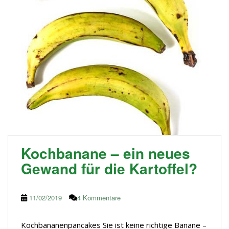
Kochbanane – ein neues
Gewand für die Kartoffel?
11/02/2019
4 Kommentare
Kochbananenpancakes Sie ist keine richtige Banane –