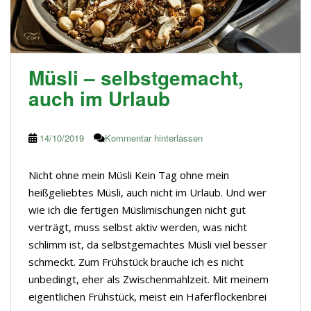
Müsli – selbstgemacht,
auch im Urlaub
14/10/2019
Kommentar hinterlassen
Nicht ohne mein Müsli Kein Tag ohne mein
heißgeliebtes Müsli, auch nicht im Urlaub. Und wer
wie ich die fertigen Müslimischungen nicht gut
verträgt, muss selbst aktiv werden, was nicht
schlimm ist, da selbstgemachtes Müsli viel besser
schmeckt. Zum Frühstück brauche ich es nicht
unbedingt, eher als Zwischenmahlzeit. Mit meinem
eigentlichen Frühstück, meist ein Haferflockenbrei