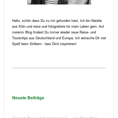
Hallo, schön dass Du zu mir gefunden hast. Ich bin Natalie
aus Köln und reise und fotografiere für mein Leben gern. Auf
meienm Blog findest Du immer wieder neue Reise- und
Tourentips aus Deutschland und Europa. Ich wünsche Dir viel
Spaß beim Stöbern - lass Dich inspirieren!
Neuste Beiträge