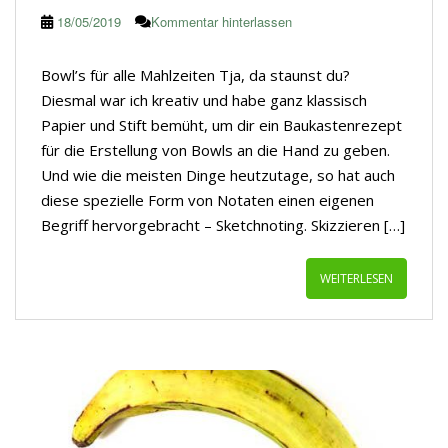
18/05/2019
Kommentar hinterlassen
Bowl’s für alle Mahlzeiten Tja, da staunst du?
Diesmal war ich kreativ und habe ganz klassisch
Papier und Stift bemüht, um dir ein Baukastenrezept
für die Erstellung von Bowls an die Hand zu geben.
Und wie die meisten Dinge heutzutage, so hat auch
diese spezielle Form von Notaten einen eigenen
Begriff hervorgebracht – Sketchnoting. Skizzieren […]
WEITERLESEN