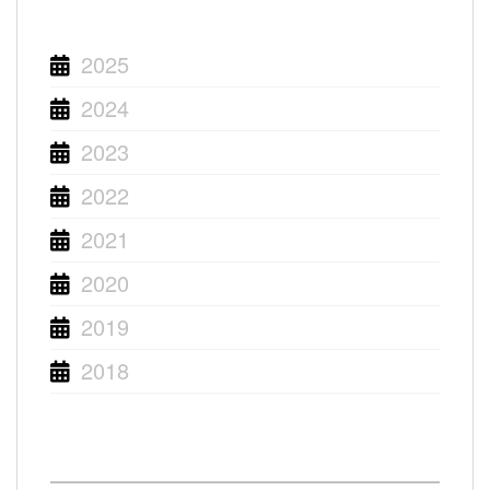
2025
2024
2023
2022
2021
2020
2019
2018