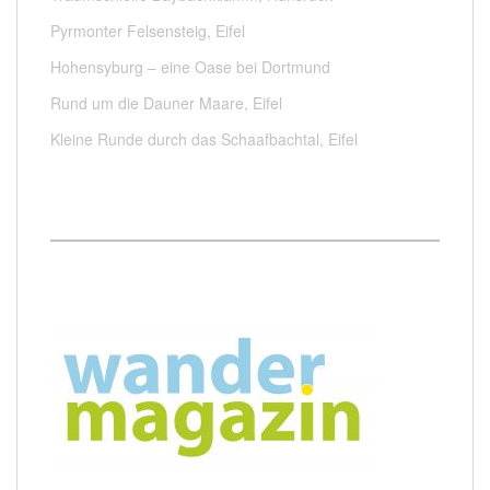
Pyrmonter Felsensteig, Eifel
Hohensyburg – eine Oase bei Dortmund
Rund um die Dauner Maare, Eifel
Kleine Runde durch das Schaafbachtal, Eifel