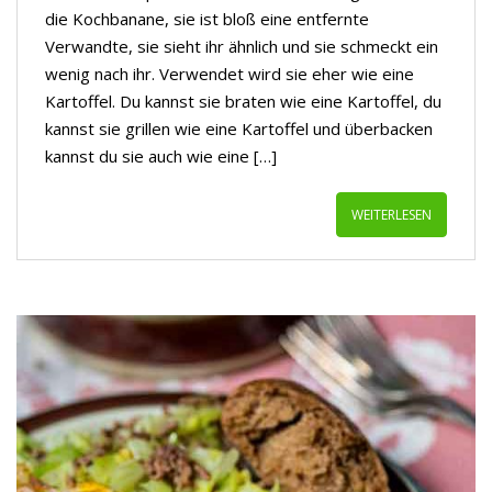
die Kochbanane, sie ist bloß eine entfernte
Verwandte, sie sieht ihr ähnlich und sie schmeckt ein
wenig nach ihr. Verwendet wird sie eher wie eine
Kartoffel. Du kannst sie braten wie eine Kartoffel, du
kannst sie grillen wie eine Kartoffel und überbacken
kannst du sie auch wie eine […]
WEITERLESEN