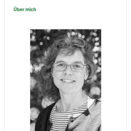
Über mich