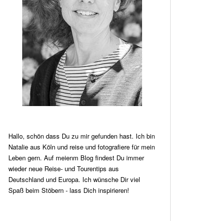
Hallo, schön dass Du zu mir gefunden hast. Ich bin
Natalie aus Köln und reise und fotografiere für mein
Leben gern. Auf meienm Blog findest Du immer
wieder neue Reise- und Tourentips aus
Deutschland und Europa. Ich wünsche Dir viel
Spaß beim Stöbern - lass Dich inspirieren!