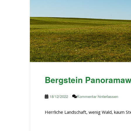
Bergstein Panorama
18/12/2022
Kommentar hinterlassen
Herrliche Landschaft, wenig Wald, kaum St