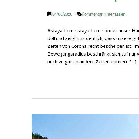
01/06/2020
Kommentar hinterlassen
#stayathome stayathome findet unser Hund 
doll und zeigt uns deutlich, dass unsere g
Zeiten von Corona recht bescheiden ist. I
Bewegungsradius beschränkt sich auf nur 
noch zu gut an andere Zeiten erinnern […]