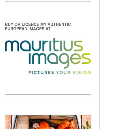
BUY OR LICENCE MY AUTHENTIC
EUROPEAN IMAGES AT