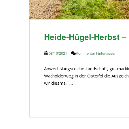
Heide-Hügel-Herbst 
08/10/2021
Kommentar hinterlassen
Abwechslungsreiche Landschaft, gut marki
Wacholderweg in der Osteifel die Auszeic
wir diesmal……