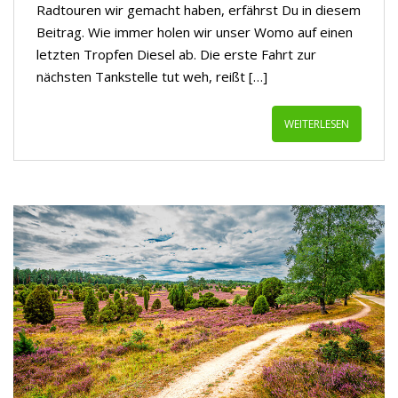
Radtouren wir gemacht haben, erfährst Du in diesem
Beitrag. Wie immer holen wir unser Womo auf einen
letzten Tropfen Diesel ab. Die erste Fahrt zur
nächsten Tankstelle tut weh, reißt […]
WEITERLESEN