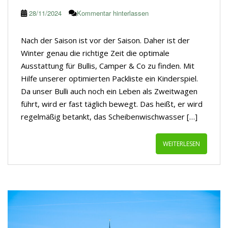
28/11/2024
Kommentar hinterlassen
Nach der Saison ist vor der Saison. Daher ist der
Winter genau die richtige Zeit die optimale
Ausstattung für Bullis, Camper & Co zu finden. Mit
Hilfe unserer optimierten Packliste ein Kinderspiel.
Da unser Bulli auch noch ein Leben als Zweitwagen
führt, wird er fast täglich bewegt. Das heißt, er wird
regelmäßig betankt, das Scheibenwischwasser […]
WEITERLESEN