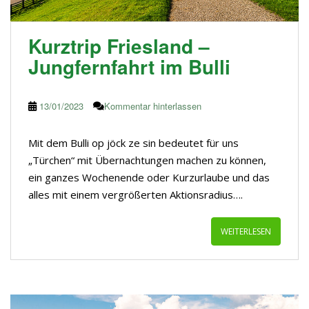
Kurztrip Friesland –
Jungfernfahrt im Bulli
13/01/2023
Kommentar hinterlassen
Mit dem Bulli op jöck ze sin bedeutet für uns
„Türchen“ mit Übernachtungen machen zu können,
ein ganzes Wochenende oder Kurzurlaube und das
alles mit einem vergrößerten Aktionsradius….
WEITERLESEN