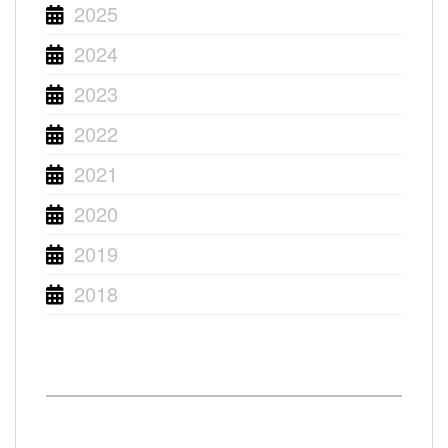
2025
2024
2023
2022
2021
2020
2019
2018