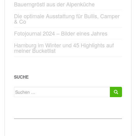
Bauerngröstl aus der Alpenküche
Die optimale Ausstattung für Bullis, Camper
& Co
Fotojournal 2024 – Bilder eines Jahres
Hamburg im Winter und 45 Highlights auf
meiner Bucketlist
SUCHE
Suchen
nach: