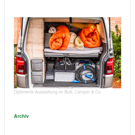
Optimierte Ausstattung im Bulli, Camper & Co
Archiv