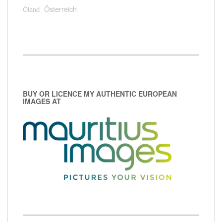
Österreich
Öland
BUY OR LICENCE MY AUTHENTIC EUROPEAN
IMAGES AT