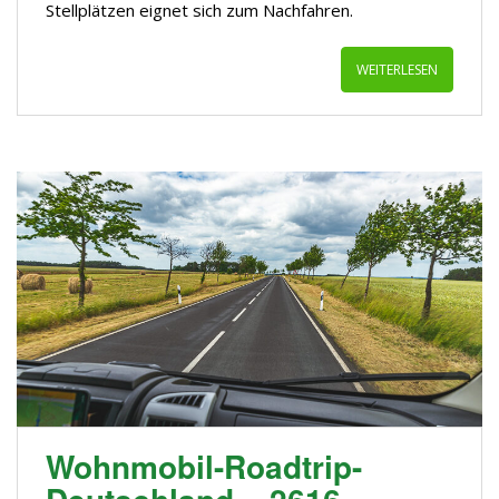
Stellplätzen eignet sich zum Nachfahren.
WEITERLESEN
Wohnmobil-Roadtrip-