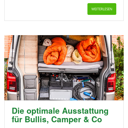
WEITERLESEN
Die optimale Ausstattung
für Bullis, Camper & Co