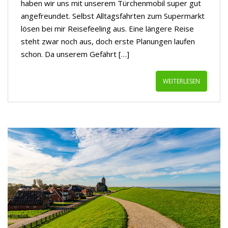
haben wir uns mit unserem Türchenmobil super gut
angefreundet. Selbst Alltagsfahrten zum Supermarkt
lösen bei mir Reisefeeling aus. Eine längere Reise
steht zwar noch aus, doch erste Planungen laufen
schon. Da unserem Gefährt […]
WEITERLESEN