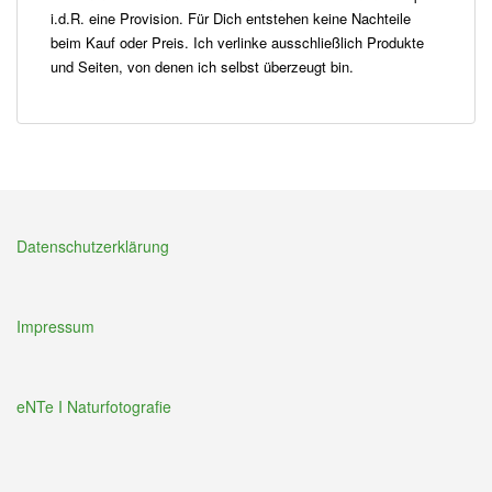
i.d.R. eine Provision. Für Dich entstehen keine Nachteile
beim Kauf oder Preis. Ich verlinke ausschließlich Produkte
und Seiten, von denen ich selbst überzeugt bin.
Datenschutzerklärung
Impressum
eNTe I Naturfotografie