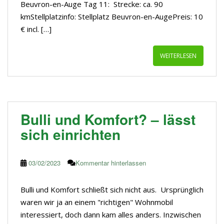
Beuvron-en-Auge Tag 11: Strecke: ca. 90
kmStellplatzinfo: Stellplatz Beuvron-en-AugePreis: 10
€ incl. […]
WEITERLESEN
Bulli und Komfort? – lässt
sich einrichten
03/02/2023
Kommentar hinterlassen
Bulli und Komfort schließt sich nicht aus. Ursprünglich
waren wir ja an einem "richtigen" Wohnmobil
interessiert, doch dann kam alles anders. Inzwischen