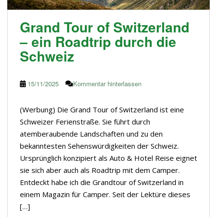
Grand Tour of Switzerland
– ein Roadtrip durch die
Schweiz
15/11/2025
Kommentar hinterlassen
(Werbung) Die Grand Tour of Switzerland ist eine
Schweizer Ferienstraße. Sie führt durch
atemberaubende Landschaften und zu den
bekanntesten Sehenswürdigkeiten der Schweiz.
Ursprünglich konzipiert als Auto & Hotel Reise eignet
sie sich aber auch als Roadtrip mit dem Camper.
Entdeckt habe ich die Grandtour of Switzerland in
einem Magazin für Camper. Seit der Lektüre dieses
[…]