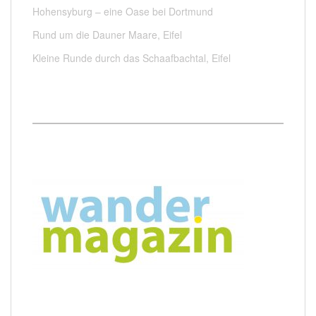
Hohensyburg – eine Oase bei Dortmund
Rund um die Dauner Maare, Eifel
Kleine Runde durch das Schaafbachtal, Eifel