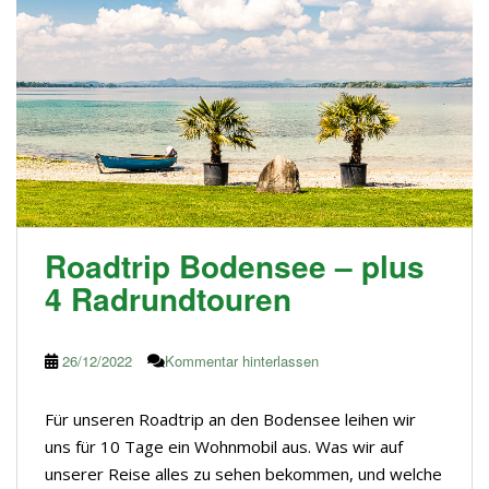
Roadtrip Bodensee – plus
4 Radrundtouren
26/12/2022
Kommentar hinterlassen
Für unseren Roadtrip an den Bodensee leihen wir
uns für 10 Tage ein Wohnmobil aus. Was wir auf
unserer Reise alles zu sehen bekommen, und welche