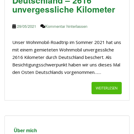
Deutschland – 2616
unvergessliche Kilometer
29/05/2021
Kommentar hinterlassen
Unser Wohnmobil-Roadtrip im Sommer 2021 hat uns
mit einem gemieteten Wohnmobil unvergessliche
2616 Kilometer durch Deutschland beschert. Als
Besichtigungsschwerpunkt haben wir uns dieses Mal
den Osten Deutschlands vorgenommen……
WEITERLESEN
Über mich