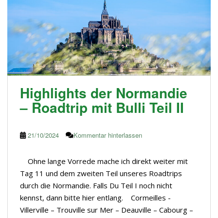
Highlights der Normandie
– Roadtrip mit Bulli Teil II
21/10/2024
Kommentar hinterlassen
Ohne lange Vorrede mache ich direkt weiter mit
Tag 11 und dem zweiten Teil unseres Roadtrips
durch die Normandie. Falls Du Teil I noch nicht
kennst, dann bitte hier entlang. Cormeilles -
Villerville – Trouville sur Mer – Deauville – Cabourg –