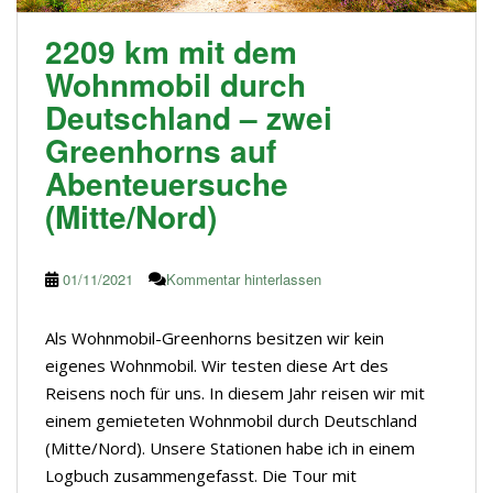
2209 km mit dem
Wohnmobil durch
Deutschland – zwei
Greenhorns auf
Abenteuersuche
(Mitte/Nord)
01/11/2021
Kommentar hinterlassen
Als Wohnmobil-Greenhorns besitzen wir kein
eigenes Wohnmobil. Wir testen diese Art des
Reisens noch für uns. In diesem Jahr reisen wir mit
einem gemieteten Wohnmobil durch Deutschland
(Mitte/Nord). Unsere Stationen habe ich in einem
Logbuch zusammengefasst. Die Tour mit