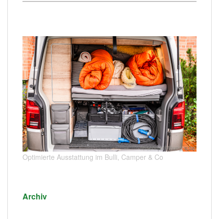
Optimierte Ausstattung im Bulli, Camper & Co
Archiv