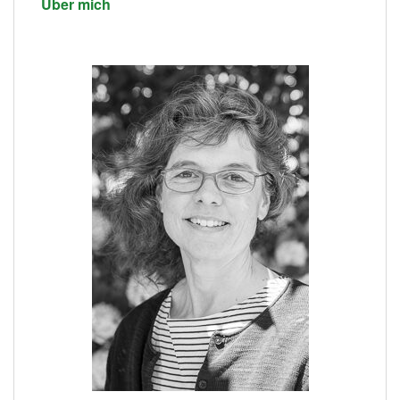
Über mich