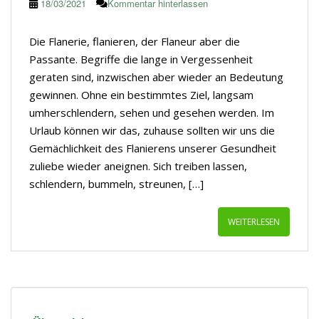
18/03/2021
Kommentar hinterlassen
Die Flanerie, flanieren, der Flaneur aber die
Passante. Begriffe die lange in Vergessenheit
geraten sind, inzwischen aber wieder an Bedeutung
gewinnen. Ohne ein bestimmtes Ziel, langsam
umherschlendern, sehen und gesehen werden. Im
Urlaub können wir das, zuhause sollten wir uns die
Gemächlichkeit des Flanierens unserer Gesundheit
zuliebe wieder aneignen. Sich treiben lassen,
schlendern, bummeln, streunen, […]
WEITERLESEN