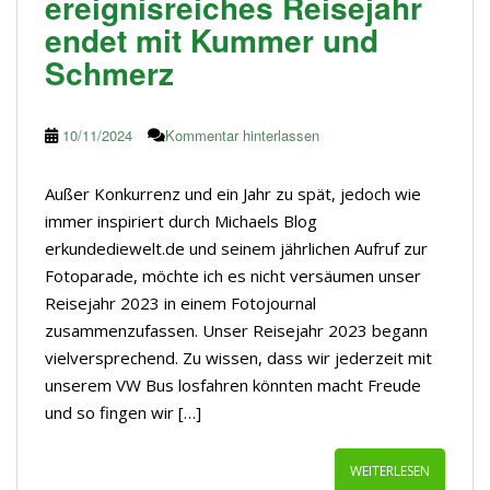
ereignisreiches Reisejahr
endet mit Kummer und
Schmerz
10/11/2024
Kommentar hinterlassen
Außer Konkurrenz und ein Jahr zu spät, jedoch wie
immer inspiriert durch Michaels Blog
erkundediewelt.de und seinem jährlichen Aufruf zur
Fotoparade, möchte ich es nicht versäumen unser
Reisejahr 2023 in einem Fotojournal
zusammenzufassen. Unser Reisejahr 2023 begann
vielversprechend. Zu wissen, dass wir jederzeit mit
unserem VW Bus losfahren könnten macht Freude
und so fingen wir […]
WEITERLESEN