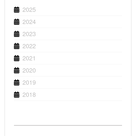
2025
2024
2023
2022
2021
2020
2019
2018