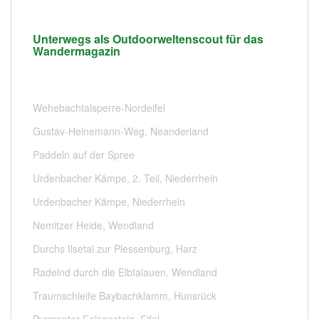
Unterwegs als Outdoorweltenscout für das
Wandermagazin
Wehebachtalsperre-Nordeifel
Gustav-Heinemann-Weg, Neanderland
Paddeln auf der Spree
Urdenbacher Kämpe, 2. Teil, Niederrhein
Urdenbacher Kämpe, Niederrhein
Nemitzer Heide, Wendland
Durchs Ilsetal zur Plessenburg, Harz
Radelnd durch die Elbtalauen, Wendland
Traumschleife Baybachklamm, Hunsrück