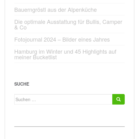
Bauerngröstl aus der Alpenküche
Die optimale Ausstattung für Bullis, Camper
& Co
Fotojournal 2024 – Bilder eines Jahres
Hamburg im Winter und 45 Highlights auf
meiner Bucketlist
SUCHE
Suchen
nach: