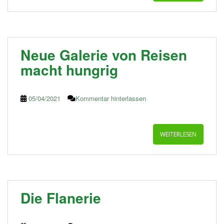
Neue Galerie von Reisen
macht hungrig
05/04/2021
Kommentar hinterlassen
WEITERLESEN
Die Flanerie