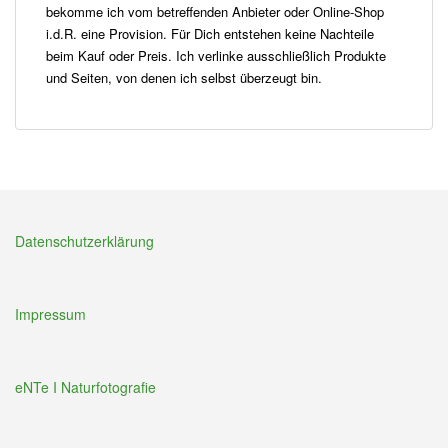
bekomme ich vom betreffenden Anbieter oder Online-Shop
i.d.R. eine Provision. Für Dich entstehen keine Nachteile
beim Kauf oder Preis. Ich verlinke ausschließlich Produkte
und Seiten, von denen ich selbst überzeugt bin.
Datenschutzerklärung
Impressum
eNTe I Naturfotografie