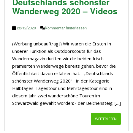
Deutschlands schönster
Wanderweg 2020 – Videos
22/12/2020
Kommentar hinterlassen
(Werbung unbeauftragt) Wir waren die Ersten In
unserer Funktion als Outdoorscouts für das
Wandermagazin durften wir die beiden frisch
prämierten Wanderwege bereits gehen, bevor die
Öffentlichkeit davon erfahren hat. „Deutschlands
schönster Wanderweg 2020“ In der Kategorie
Halbtages-Tagestour und Mehrtagestour sind in
diesem Jahr zwei wunderschöne Touren im
Schwarzwald gewählt worden: • der Belchensteig; […]
WEITERLESEN