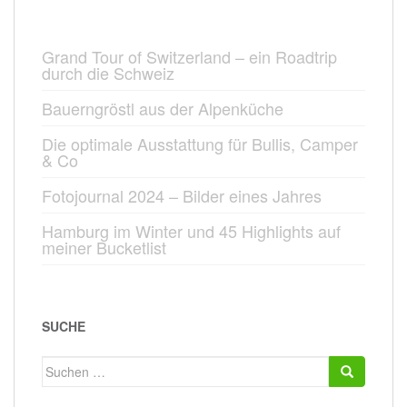
Grand Tour of Switzerland – ein Roadtrip
durch die Schweiz
Bauerngröstl aus der Alpenküche
Die optimale Ausstattung für Bullis, Camper
& Co
Fotojournal 2024 – Bilder eines Jahres
Hamburg im Winter und 45 Highlights auf
meiner Bucketlist
SUCHE
Suchen
nach: