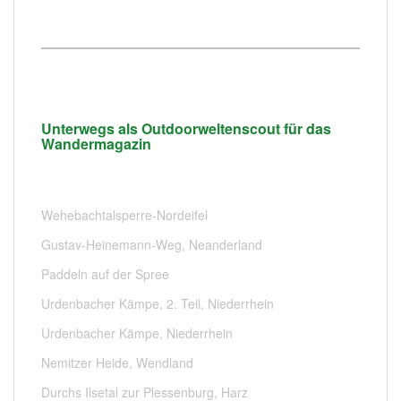
Unterwegs als Outdoorweltenscout für das
Wandermagazin
Wehebachtalsperre-Nordeifel
Gustav-Heinemann-Weg, Neanderland
Paddeln auf der Spree
Urdenbacher Kämpe, 2. Teil, Niederrhein
Urdenbacher Kämpe, Niederrhein
Nemitzer Heide, Wendland
Durchs Ilsetal zur Plessenburg, Harz