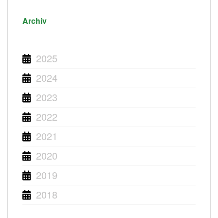
Archiv
2025
2024
2023
2022
2021
2020
2019
2018