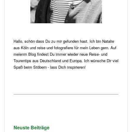
Hallo, schön dass Du zu mir gefunden hast. Ich bin Natalie
aus Köln und reise und fotografiere für mein Leben gern. Auf
meienm Blog findest Du immer wieder neue Reise- und
Tourentips aus Deutschland und Europa. Ich wünsche Dir viel
Spaß beim Stöbern - lass Dich inspirieren!
Neuste Beiträge