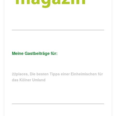
Meine Gastbeiträge für:
22places,
Die besten Tipps einer Einheimischen für
das Kölner Umland