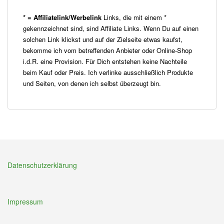
* = Affiliatelink/Werbelink
Links, die mit einem *
gekennzeichnet sind, sind Affiliate Links. Wenn Du auf einen
solchen Link klickst und auf der Zielseite etwas kaufst,
bekomme ich vom betreffenden Anbieter oder Online-Shop
i.d.R. eine Provision. Für Dich entstehen keine Nachteile
beim Kauf oder Preis. Ich verlinke ausschließlich Produkte
und Seiten, von denen ich selbst überzeugt bin.
Datenschutzerklärung
Impressum