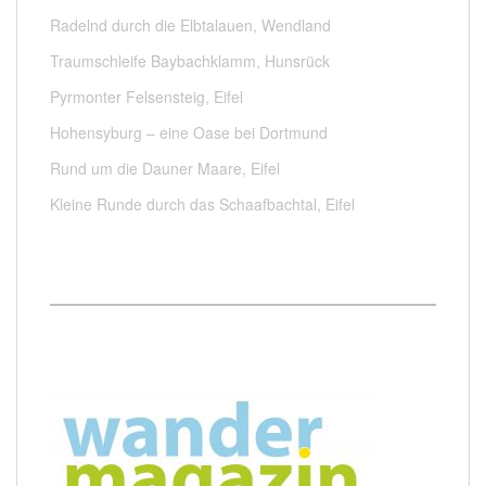
Radelnd durch die Elbtalauen, Wendland
Traumschleife Baybachklamm, Hunsrück
Pyrmonter Felsensteig, Eifel
Hohensyburg – eine Oase bei Dortmund
Rund um die Dauner Maare, Eifel
Kleine Runde durch das Schaafbachtal, Eifel