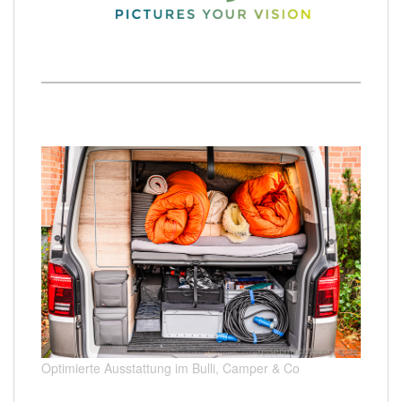
Optimierte Ausstattung im Bulli, Camper & Co