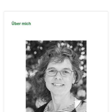
Über mich