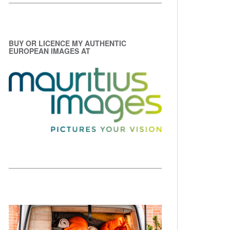
BUY OR LICENCE MY AUTHENTIC
EUROPEAN IMAGES AT