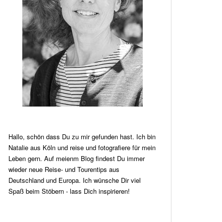
Hallo, schön dass Du zu mir gefunden hast. Ich bin
Natalie aus Köln und reise und fotografiere für mein
Leben gern. Auf meienm Blog findest Du immer
wieder neue Reise- und Tourentips aus
Deutschland und Europa. Ich wünsche Dir viel
Spaß beim Stöbern - lass Dich inspirieren!