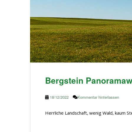
Bergstein Panorama
18/12/2022
Kommentar hinterlassen
Herrliche Landschaft, wenig Wald, kaum St