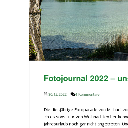
Fotojournal 2022 – un
30/12/2022
4 Kommentare
Die diesjährige Fotoparade von Michael vom
ich es sonst nur von Weihnachten her ken
Jahresurlaub noch gar nicht angetreten. Und