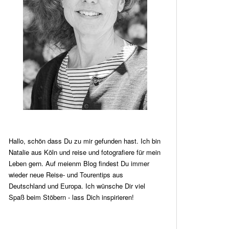
Hallo, schön dass Du zu mir gefunden hast. Ich bin
Natalie aus Köln und reise und fotografiere für mein
Leben gern. Auf meienm Blog findest Du immer
wieder neue Reise- und Tourentips aus
Deutschland und Europa. Ich wünsche Dir viel
Spaß beim Stöbern - lass Dich inspirieren!