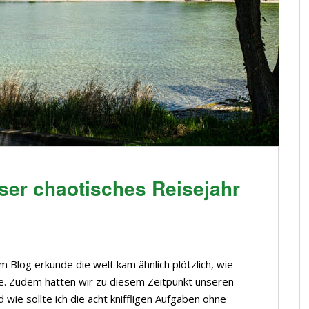
ser chaotisches Reisejahr
 Blog erkunde die welt kam ähnlich plötzlich, wie
ne. Zudem hatten wir zu diesem Zeitpunkt unseren
 wie sollte ich die acht kniffligen Aufgaben ohne