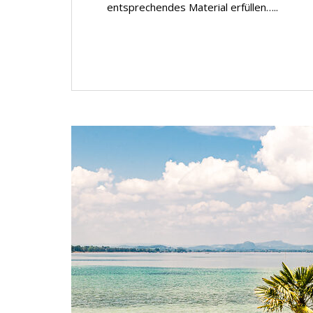
entsprechendes Material erfüllen…..