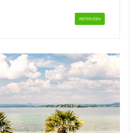
WEITERLESEN