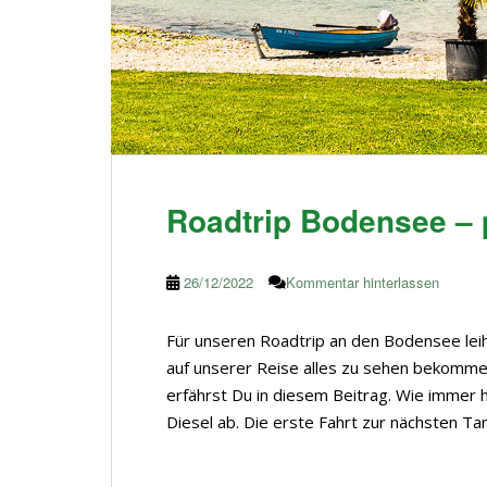
Roadtrip Bodensee – 
26/12/2022
Kommentar hinterlassen
Für unseren Roadtrip an den Bodensee leih
auf unserer Reise alles zu sehen bekomm
erfährst Du in diesem Beitrag. Wie immer 
Diesel ab. Die erste Fahrt zur nächsten Tan