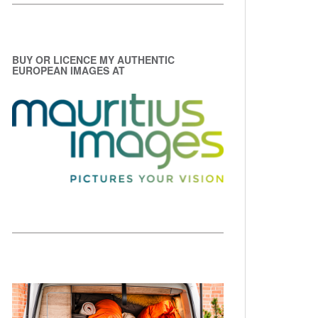
BUY OR LICENCE MY AUTHENTIC
EUROPEAN IMAGES AT