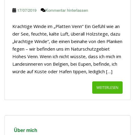
17/07/2019
Kommentar hinterlassen
Krachtige Winde im „Platten Venn“ Ein Gefühl wie an
der See, feuchte, kalte Luft, überall Holzstege, dazu
„krachtige Winde“, die einen beinahe von den Planken
fegen – wir befinden uns im Naturschutzgebiet
Hohes Venn. Wenn ich nicht wüsste, dass ich mich im
Landesinneren von Belgien, bei Eupen, befinde, ich
würde auf Küste oder Hafen tippen, lediglich […]
WEITERLESEN
Über mich