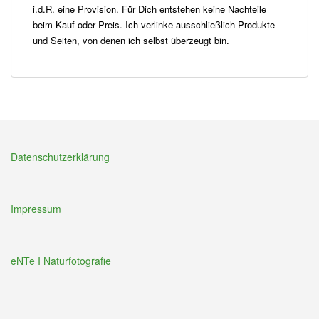
i.d.R. eine Provision. Für Dich entstehen keine Nachteile
beim Kauf oder Preis. Ich verlinke ausschließlich Produkte
und Seiten, von denen ich selbst überzeugt bin.
Datenschutzerklärung
Impressum
eNTe I Naturfotografie