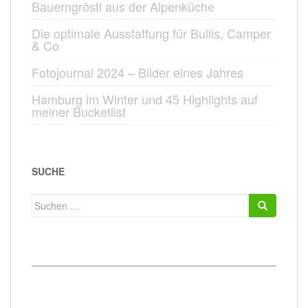
Bauerngröstl aus der Alpenküche
Die optimale Ausstattung für Bullis, Camper
& Co
Fotojournal 2024 – Bilder eines Jahres
Hamburg im Winter und 45 Highlights auf
meiner Bucketlist
SUCHE
Suchen
nach: