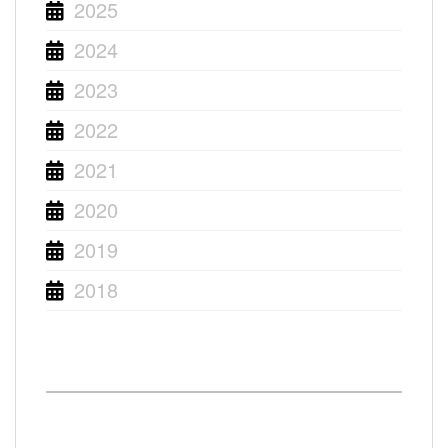
2025
2024
2023
2022
2021
2020
2019
2018