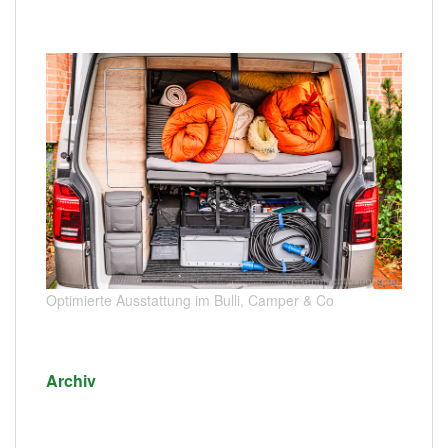
Optimierte Ausstattung im Bulli, Camper & Co
Archiv