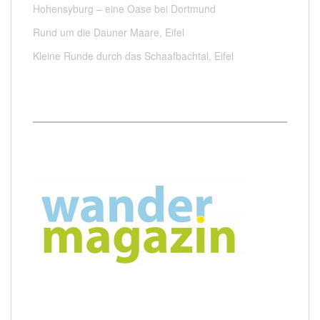
Hohensyburg – eine Oase bei Dortmund
Rund um die Dauner Maare, Eifel
Kleine Runde durch das Schaafbachtal, Eifel