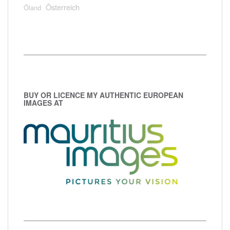
Österreich
Öland
BUY OR LICENCE MY AUTHENTIC EUROPEAN
IMAGES AT