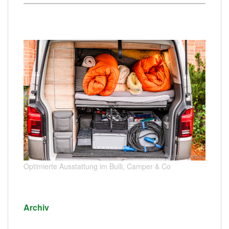
Optimierte Ausstattung im Bulli, Camper & Co
Archiv