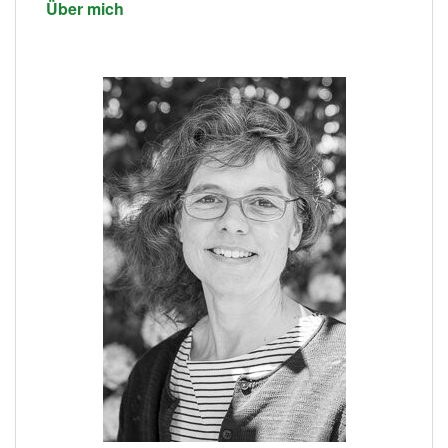
Über mich