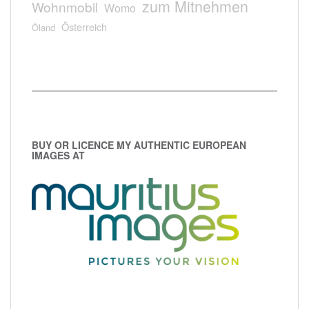
zum Mitnehmen
Wohnmobil
Womo
Österreich
Öland
BUY OR LICENCE MY AUTHENTIC EUROPEAN
IMAGES AT