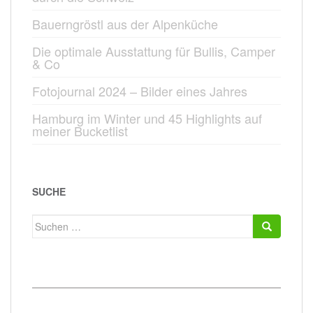
Bauerngröstl aus der Alpenküche
Die optimale Ausstattung für Bullis, Camper
& Co
Fotojournal 2024 – Bilder eines Jahres
Hamburg im Winter und 45 Highlights auf
meiner Bucketlist
SUCHE
Suchen
nach: