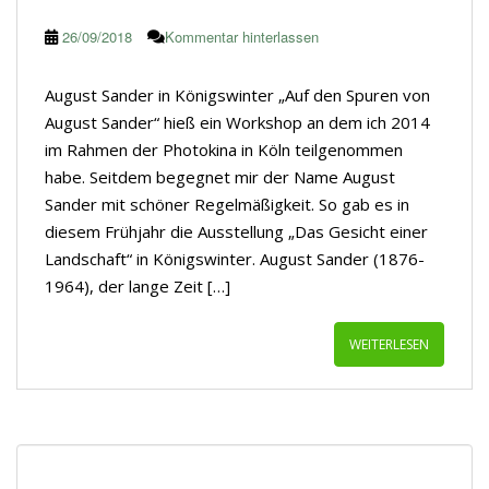
26/09/2018
Kommentar hinterlassen
August Sander in Königswinter „Auf den Spuren von
August Sander“ hieß ein Workshop an dem ich 2014
im Rahmen der Photokina in Köln teilgenommen
habe. Seitdem begegnet mir der Name August
Sander mit schöner Regelmäßigkeit. So gab es in
diesem Frühjahr die Ausstellung „Das Gesicht einer
Landschaft“ in Königswinter. August Sander (1876-
1964), der lange Zeit […]
WEITERLESEN