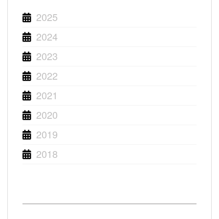
2025
2024
2023
2022
2021
2020
2019
2018