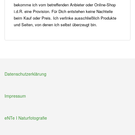
bekomme ich vom betreffenden Anbieter oder Online-Shop
i.d.R. eine Provision. Für Dich entstehen keine Nachteile
beim Kauf oder Preis. Ich verlinke ausschließlich Produkte
und Seiten, von denen ich selbst überzeugt bin.
Datenschutzerklärung
Impressum
eNTe I Naturfotografie