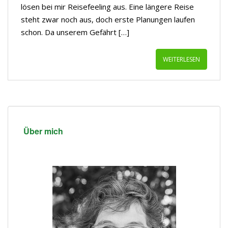
lösen bei mir Reisefeeling aus. Eine längere Reise
steht zwar noch aus, doch erste Planungen laufen
schon. Da unserem Gefährt […]
WEITERLESEN
Über mich