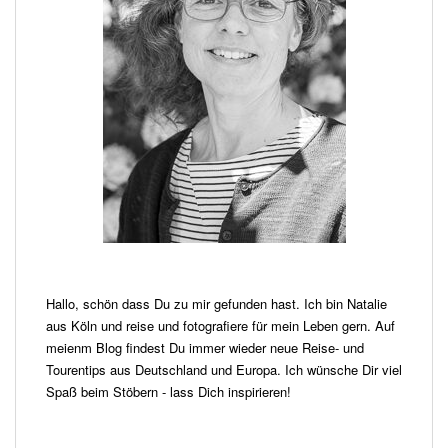
Hallo, schön dass Du zu mir gefunden hast. Ich bin Natalie
aus Köln und reise und fotografiere für mein Leben gern. Auf
meienm Blog findest Du immer wieder neue Reise- und
Tourentips aus Deutschland und Europa. Ich wünsche Dir viel
Spaß beim Stöbern - lass Dich inspirieren!