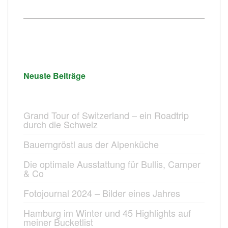
Neuste Beiträge
Grand Tour of Switzerland – ein Roadtrip
durch die Schweiz
Bauerngröstl aus der Alpenküche
Die optimale Ausstattung für Bullis, Camper
& Co
Fotojournal 2024 – Bilder eines Jahres
Hamburg im Winter und 45 Highlights auf
meiner Bucketlist