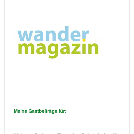
Meine Gastbeiträge für: