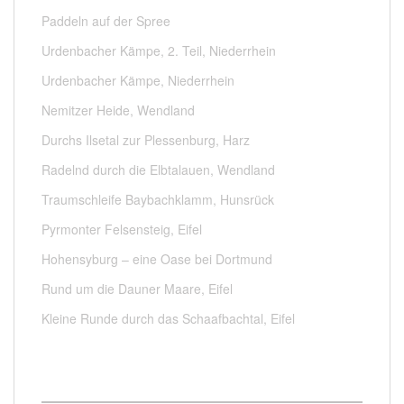
Paddeln auf der Spree
Urdenbacher Kämpe, 2. Teil, Niederrhein
Urdenbacher Kämpe, Niederrhein
Nemitzer Heide, Wendland
Durchs Ilsetal zur Plessenburg, Harz
Radelnd durch die Elbtalauen, Wendland
Traumschleife Baybachklamm, Hunsrück
Pyrmonter Felsensteig, Eifel
Hohensyburg – eine Oase bei Dortmund
Rund um die Dauner Maare, Eifel
Kleine Runde durch das Schaafbachtal, Eifel