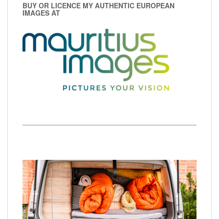
BUY OR LICENCE MY AUTHENTIC EUROPEAN
IMAGES AT