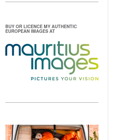
BUY OR LICENCE MY AUTHENTIC
EUROPEAN IMAGES AT