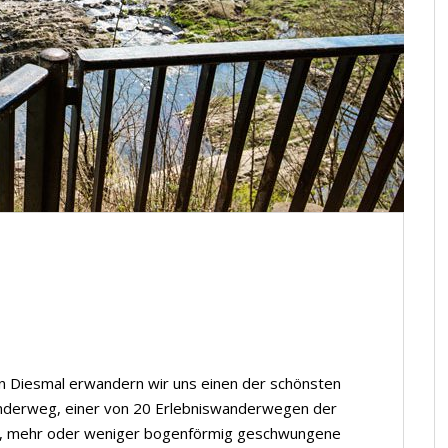
n Diesmal erwandern wir uns einen der schönsten
derweg, einer von 20 Erlebniswanderwegen der
gen, mehr oder weniger bogenförmig geschwungene