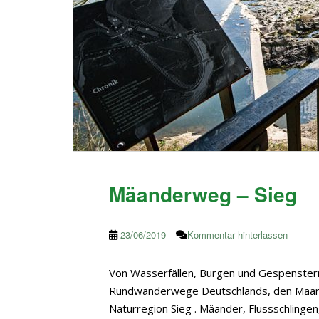
Mäanderweg – Sieg
23/06/2019
Kommentar hinterlassen
Von Wasserfällen, Burgen und Gespenster
Rundwanderwege Deutschlands, den Mäan
Naturregion Sieg . Mäander, Flussschlin