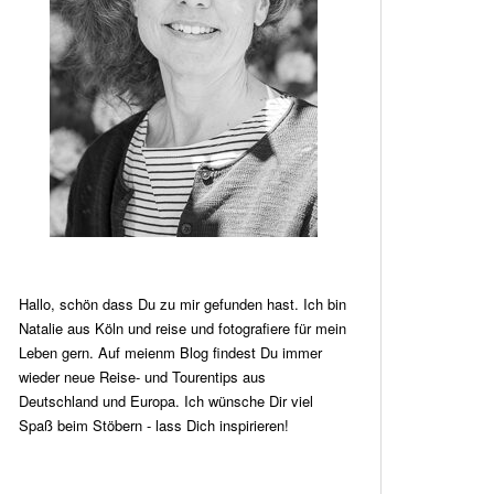
Hallo, schön dass Du zu mir gefunden hast. Ich bin
Natalie aus Köln und reise und fotografiere für mein
Leben gern. Auf meienm Blog findest Du immer
wieder neue Reise- und Tourentips aus
Deutschland und Europa. Ich wünsche Dir viel
Spaß beim Stöbern - lass Dich inspirieren!