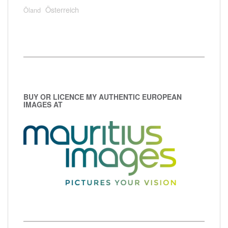
Österreich
Öland
BUY OR LICENCE MY AUTHENTIC EUROPEAN
IMAGES AT