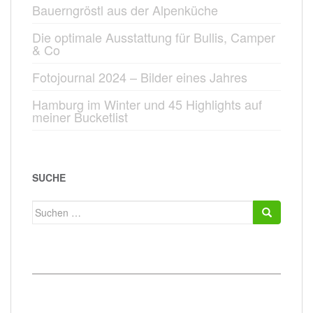
Bauerngröstl aus der Alpenküche
Die optimale Ausstattung für Bullis, Camper
& Co
Fotojournal 2024 – Bilder eines Jahres
Hamburg im Winter und 45 Highlights auf
meiner Bucketlist
SUCHE
Suchen
nach: