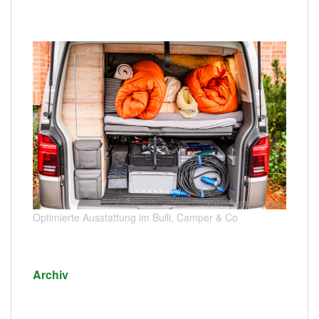
Optimierte Ausstattung im Bulli, Camper & Co
Archiv