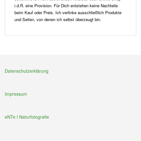
i.d.R. eine Provision. Für Dich entstehen keine Nachteile
beim Kauf oder Preis. Ich verlinke ausschließlich Produkte
und Seiten, von denen ich selbst überzeugt bin.
Datenschutzerklärung
Impressum
eNTe I Naturfotografie