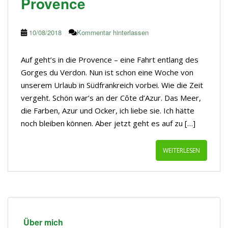
Provence
10/08/2018
Kommentar hinterlassen
Auf geht’s in die Provence – eine Fahrt entlang des
Gorges du Verdon. Nun ist schon eine Woche von
unserem Urlaub in Südfrankreich vorbei. Wie die Zeit
vergeht. Schön war’s an der Côte d’Azur. Das Meer,
die Farben, Azur und Ocker, ich liebe sie. Ich hätte
noch bleiben können. Aber jetzt geht es auf zu […]
WEITERLESEN
Über mich