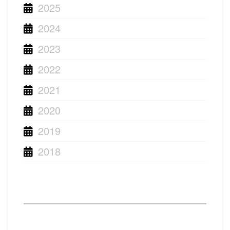
2025
2024
2023
2022
2021
2020
2019
2018