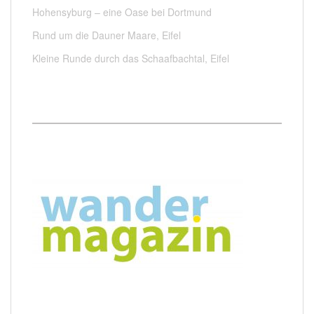
Hohensyburg – eine Oase bei Dortmund
Rund um die Dauner Maare, Eifel
Kleine Runde durch das Schaafbachtal, Eifel