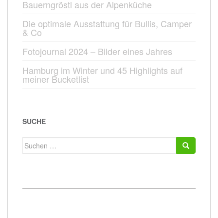
Bauerngröstl aus der Alpenküche
Die optimale Ausstattung für Bullis, Camper
& Co
Fotojournal 2024 – Bilder eines Jahres
Hamburg im Winter und 45 Highlights auf
meiner Bucketlist
SUCHE
Suchen
nach: