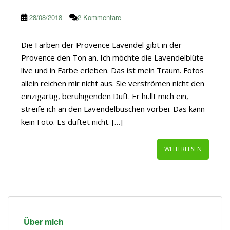
28/08/2018
2 Kommentare
Die Farben der Provence Lavendel gibt in der
Provence den Ton an. Ich möchte die Lavendelblüte
live und in Farbe erleben. Das ist mein Traum. Fotos
allein reichen mir nicht aus. Sie verströmen nicht den
einzigartig, beruhigenden Duft. Er hüllt mich ein,
streife ich an den Lavendelbüschen vorbei. Das kann
kein Foto. Es duftet nicht. […]
WEITERLESEN
Über mich