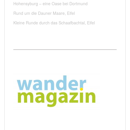
Hohensyburg – eine Oase bei Dortmund
Rund um die Dauner Maare, Eifel
Kleine Runde durch das Schaafbachtal, Eifel