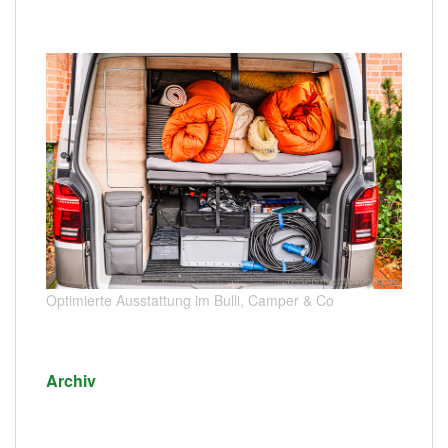
Optimierte Ausstattung im Bulli, Camper & Co
Archiv