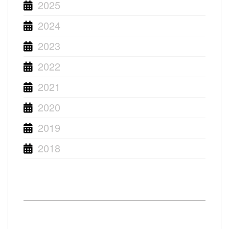
2025
2024
2023
2022
2021
2020
2019
2018