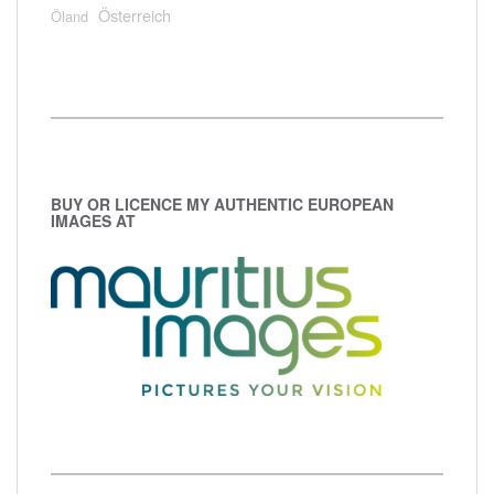
Österreich
Öland
BUY OR LICENCE MY AUTHENTIC EUROPEAN
IMAGES AT