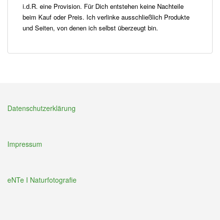
i.d.R. eine Provision. Für Dich entstehen keine Nachteile
beim Kauf oder Preis. Ich verlinke ausschließlich Produkte
und Seiten, von denen ich selbst überzeugt bin.
Datenschutzerklärung
Impressum
eNTe I Naturfotografie