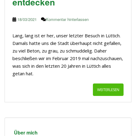
entdecken
18/03/2021
Kommentar hinterlassen
Lang, lang ist er her, unser letzter Besuch in Lüttich.
Damals hatte uns die Stadt überhaupt nicht gefallen,
zu viel Beton, zu grau, zu schmuddelig. Daher
beschließen wir im Februar 2019 mal nachzuschauen,
was sich in den letzten 20 Jahren in Lüttich alles
getan hat.
WEITERLESEN
Über mich