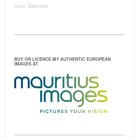
Österreich
Öland
BUY OR LICENCE MY AUTHENTIC EUROPEAN
IMAGES AT