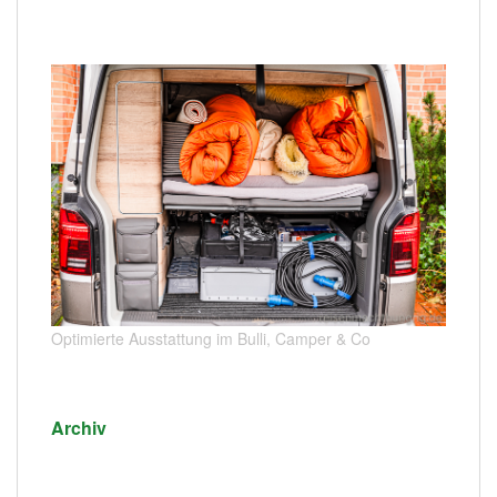
Optimierte Ausstattung im Bulli, Camper & Co
Archiv