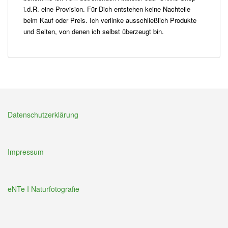
i.d.R. eine Provision. Für Dich entstehen keine Nachteile
beim Kauf oder Preis. Ich verlinke ausschließlich Produkte
und Seiten, von denen ich selbst überzeugt bin.
Datenschutzerklärung
Impressum
eNTe I Naturfotografie