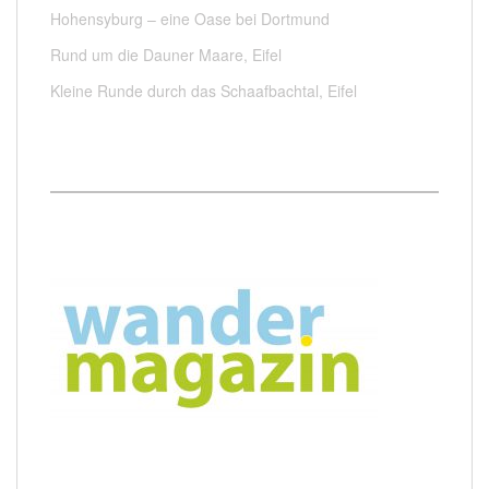
Hohensyburg – eine Oase bei Dortmund
Rund um die Dauner Maare, Eifel
Kleine Runde durch das Schaafbachtal, Eifel