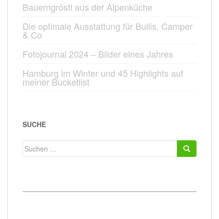
Bauerngröstl aus der Alpenküche
Die optimale Ausstattung für Bullis, Camper
& Co
Fotojournal 2024 – Bilder eines Jahres
Hamburg im Winter und 45 Highlights auf
meiner Bucketlist
SUCHE
Suchen
nach: