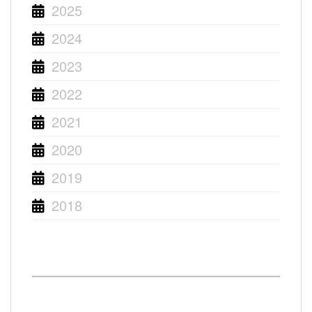
2025
2024
2023
2022
2021
2020
2019
2018