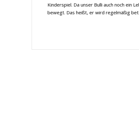
Kinderspiel. Da unser Bulli auch noch ein L
bewegt. Das heißt, er wird regelmäßig be