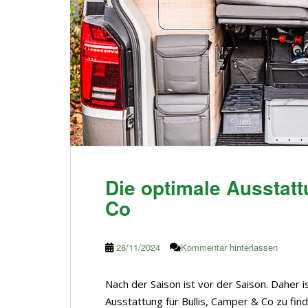
Die optimale Ausstatt
Co
28/11/2024
Kommentar hinterlassen
Nach der Saison ist vor der Saison. Daher i
Ausstattung für Bullis, Camper & Co zu find