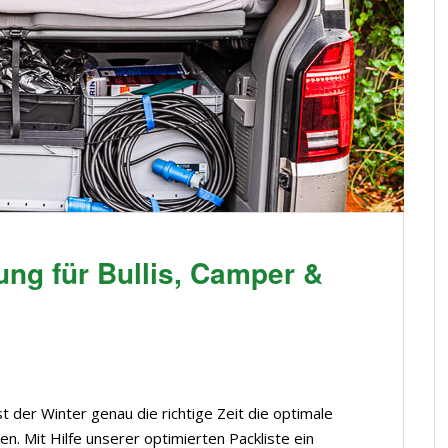
ung für Bullis, Camper &
st der Winter genau die richtige Zeit die optimale
en. Mit Hilfe unserer optimierten Packliste ein