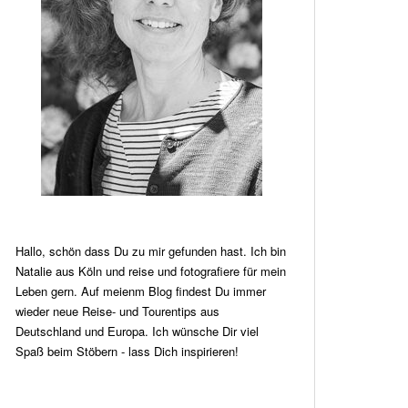
Hallo, schön dass Du zu mir gefunden hast. Ich bin
Natalie aus Köln und reise und fotografiere für mein
Leben gern. Auf meienm Blog findest Du immer
wieder neue Reise- und Tourentips aus
Deutschland und Europa. Ich wünsche Dir viel
Spaß beim Stöbern - lass Dich inspirieren!