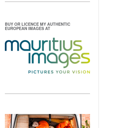
BUY OR LICENCE MY AUTHENTIC
EUROPEAN IMAGES AT