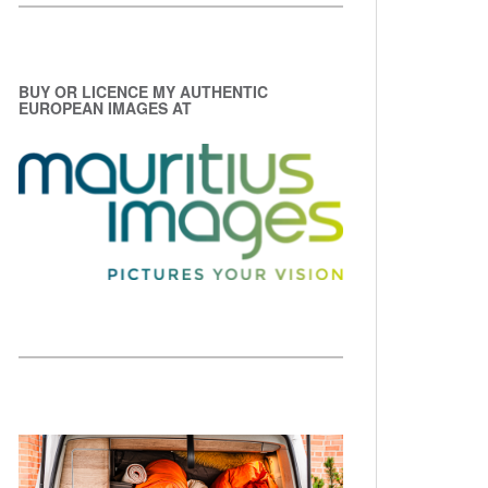
BUY OR LICENCE MY AUTHENTIC
EUROPEAN IMAGES AT