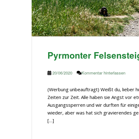
Pyrmonter Felsensteig
20/06/2020
Kommentar hinterlassen
(Werbung unbeauftragt) Weißt du, lieber h
Zeiten zur Zeit. Alle haben sie Angst vor e
Ausgangssperren und wir durften für einige 
wieder, aber was hat sich gravierendes ge
[…]