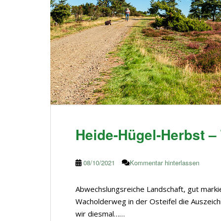
Heide-Hügel-Herbst 
08/10/2021
Kommentar hinterlassen
Abwechslungsreiche Landschaft, gut marki
Wacholderweg in der Osteifel die Auszeic
wir diesmal……