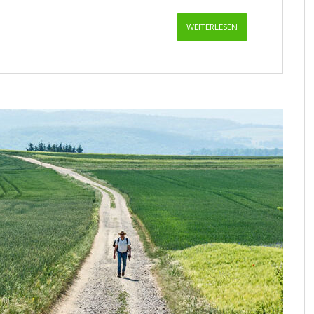
WEITERLESEN