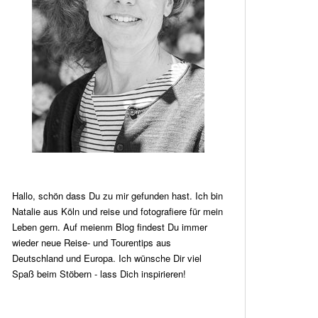
Hallo, schön dass Du zu mir gefunden hast. Ich bin
Natalie aus Köln und reise und fotografiere für mein
Leben gern. Auf meienm Blog findest Du immer
wieder neue Reise- und Tourentips aus
Deutschland und Europa. Ich wünsche Dir viel
Spaß beim Stöbern - lass Dich inspirieren!