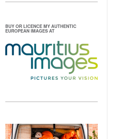
BUY OR LICENCE MY AUTHENTIC
EUROPEAN IMAGES AT