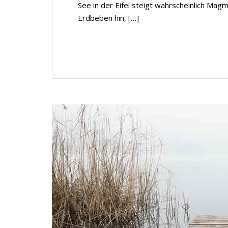
See in der Eifel steigt wahrscheinlich Ma
Erdbeben hin, […]