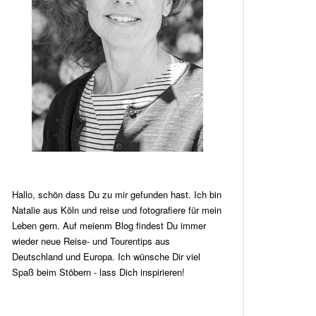
Hallo, schön dass Du zu mir gefunden hast. Ich bin
Natalie aus Köln und reise und fotografiere für mein
Leben gern. Auf meienm Blog findest Du immer
wieder neue Reise- und Tourentips aus
Deutschland und Europa. Ich wünsche Dir viel
Spaß beim Stöbern - lass Dich inspirieren!