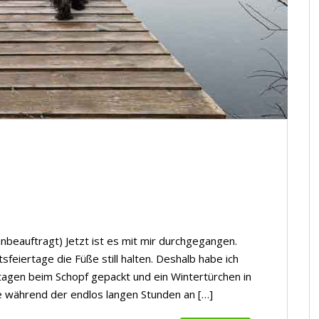
nbeauftragt) Jetzt ist es mit mir durchgegangen.
sfeiertage die Füße still halten. Deshalb habe ich
rtagen beim Schopf gepackt und ein Wintertürchen in
fte während der endlos langen Stunden an […]