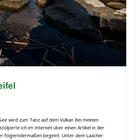
ifel
See wird zum Tanz auf dem Vulkan Bei meinen
lperte ich im Internet über einen Artikel in der
er folgerndermaßen beginnt: Unter dem Laacher