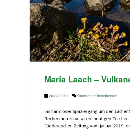
Maria Laach – Vulkane
20/03/2019
Kommentar hinterlassen
Ein harmloser Spaziergang um den Lacher 
Recherchen zu unserem heutigen Türchen sto
Süddeutschen Zeitung vom Januar 2019, d