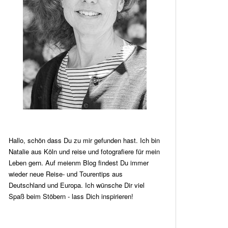
Hallo, schön dass Du zu mir gefunden hast. Ich bin
Natalie aus Köln und reise und fotografiere für mein
Leben gern. Auf meienm Blog findest Du immer
wieder neue Reise- und Tourentips aus
Deutschland und Europa. Ich wünsche Dir viel
Spaß beim Stöbern - lass Dich inspirieren!