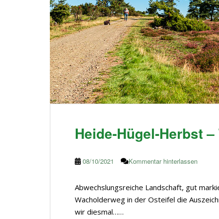
Heide-Hügel-Herbst 
08/10/2021
Kommentar hinterlassen
Abwechslungsreiche Landschaft, gut marki
Wacholderweg in der Osteifel die Auszeic
wir diesmal……