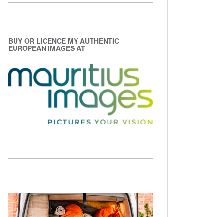
BUY OR LICENCE MY AUTHENTIC
EUROPEAN IMAGES AT